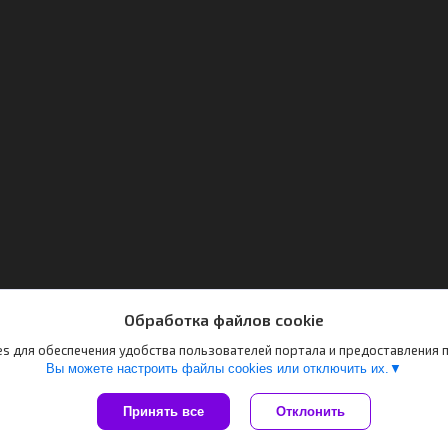
Обработка файлов cookie
s для обеспечения удобства пользователей портала и предоставления
Вы можете настроить файлы cookies или отключить их.
Принять все
Отклонить