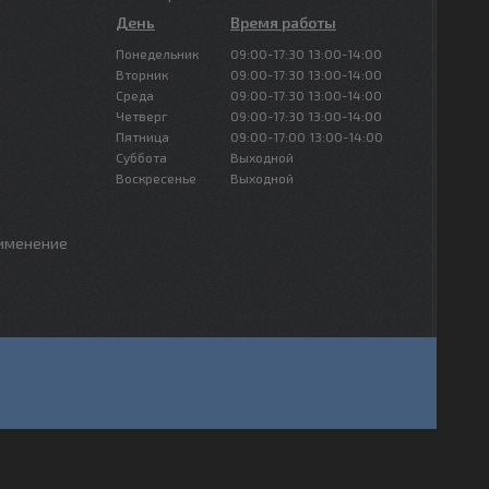
День
Время работы
Понедельник
09:00-17:30
13:00-14:00
Вторник
09:00-17:30
13:00-14:00
Среда
09:00-17:30
13:00-14:00
Четверг
09:00-17:30
13:00-14:00
Пятница
09:00-17:00
13:00-14:00
Суббота
Выходной
Воскресенье
Выходной
рименение