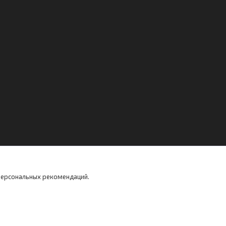
 персональных рекомендаций.