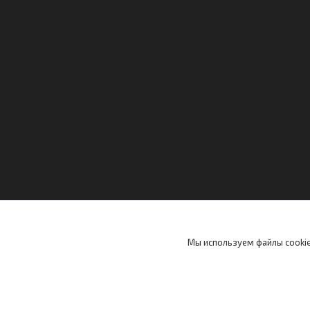
Мы используем файлы cookie