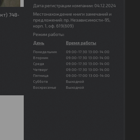
Дата регистрации компании: 04.12.2024
Местонахождение книги замечаний и
кт) 748-
предложений: пр. Независимости-95,
корп. 1, оф. 619(609)
Режим работы:
День
Время работы
Понедельник
09:00-17:30
13:00-14:00
Вторник
09:00-17:30
13:00-14:00
Среда
09:00-17:30
13:00-14:00
Четверг
09:00-17:30
13:00-14:00
Пятница
09:00-17:00
13:00-14:00
Суббота
Выходной
Воскресенье
Выходной