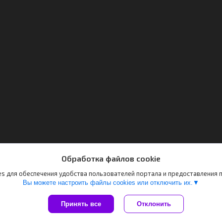
Обработка файлов cookie
s для обеспечения удобства пользователей портала и предоставления
Вы можете настроить файлы cookies или отключить их.
Принять все
Отклонить