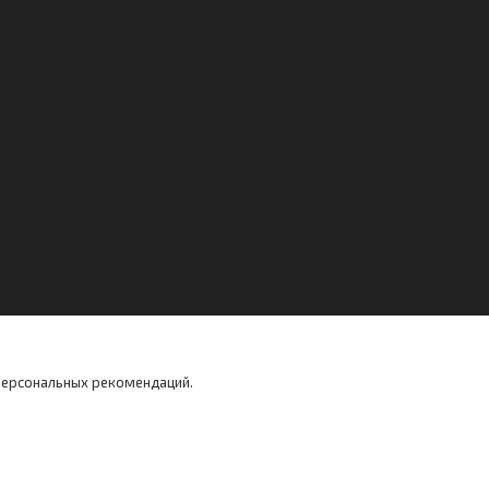
 персональных рекомендаций.