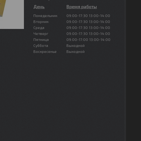
День
Время работы
Понедельник
09:00-17:30
13:00-14:00
Вторник
09:00-17:30
13:00-14:00
Среда
09:00-17:30
13:00-14:00
Четверг
09:00-17:30
13:00-14:00
Пятница
09:00-17:00
13:00-14:00
Суббота
Выходной
Воскресенье
Выходной