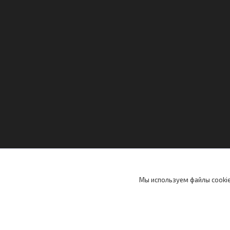
Мы используем файлы cookie