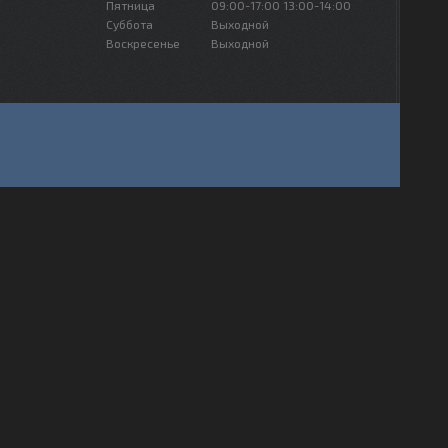
Пятница
09:00-17:00
13:00-14:00
Суббота
Выходной
Воскресенье
Выходной