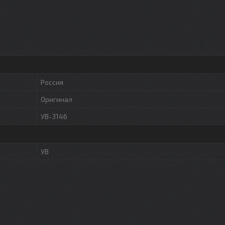
Россия
Оригинал
УВ-3146
УВ