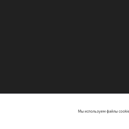
Мы используем файлы cookie