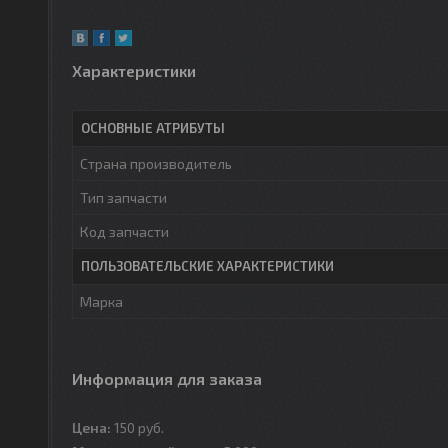
Характеристики
ОСНОВНЫЕ АТРИБУТЫ
Страна производитель
Тип запчасти
Код запчасти
ПОЛЬЗОВАТЕЛЬСКИЕ ХАРАКТЕРИСТИКИ
Марка
Информация для заказа
Цена:
150
руб.