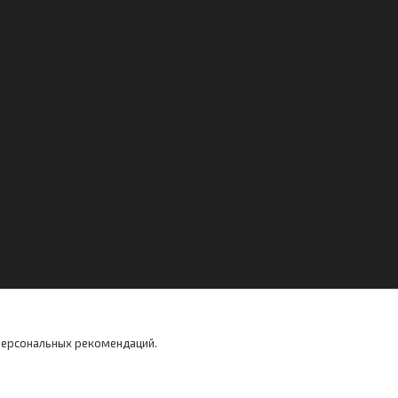
 персональных рекомендаций.