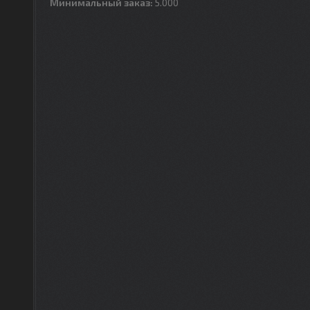
Минимальный заказ:
5.000