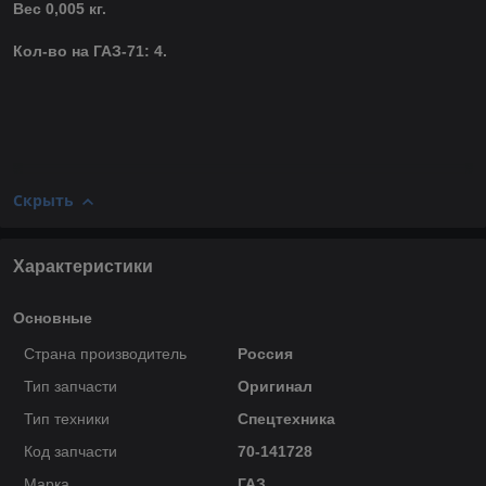
Вес 0,005 кг.
Кол-во на ГАЗ-71: 4.
Скрыть
Характеристики
Основные
Страна производитель
Россия
Тип запчасти
Оригинал
Тип техники
Спецтехника
Код запчасти
70-141728
Марка
ГАЗ