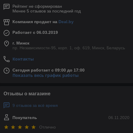
Рейтинг не сформирован
Менее 5 отзывов за последний год
Компания продает на
Deal.by
Работает с 06.03.2019
г. Минск
пр. Независимости-95, корп. 1, оф. 619, Минск, Беларусь
Контакты
Сегодня работает с 09:00 до 17:00
Показать весь график работы
Отзывы о магазине
9 отзывов за всё время
Покупатель
06.11.2020
Отлично