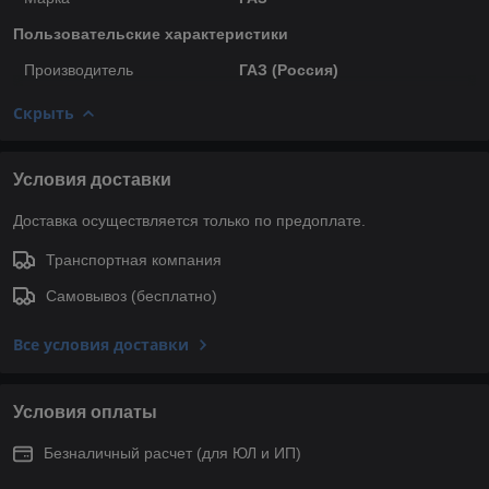
Пользовательские характеристики
Производитель
ГАЗ (Россия)
Скрыть
Условия доставки
Доставка осуществляется только по предоплате.
Транспортная компания
Самовывоз (бесплатно)
Все условия доставки
Условия оплаты
Безналичный расчет (для ЮЛ и ИП)