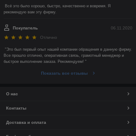
Всё это было хорошо, быстро, качественно и вовремя. Я 
рекомендую вам эту фирму. 
Покупатель
06.11.2020
Отлично
"Это был первый опыт нашей компании обращения в данную фирму. 
Все прошло отлично, оперативная связь, грамотный менеджер и 
быстрое выполнение заказа. Рекомендуем! "
Показать все отзывы
О нас
Контакты
Доставка и оплата