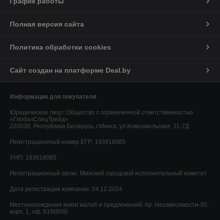
График работы
Полная версия сайта
Политика обработки cookies
Сайт создан на платформе Deal.by
Информация для покупателя
Юридическое лицо:
Общество с ограниченной ответственностью
«ГлобалСпецТрейд»
220030, Республика Беларусь, г.Минск, ул.Комсомольская, 11-7Д
Регистрационный номер ЕГР: 193818085
УНП: 193818085
Регистрационный орган: Минский городской исполнительный комитет
Дата регистрации компании: 04.12.2024
Местонахождение книги жалоб и предложений: пр. Независимости-95,
корп. 1, оф. 619(609)