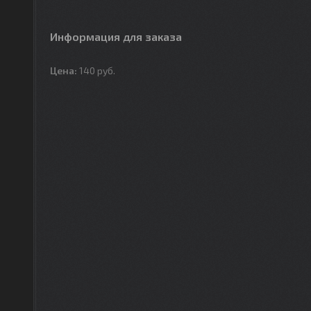
Информация для заказа
Цена:
140
руб.