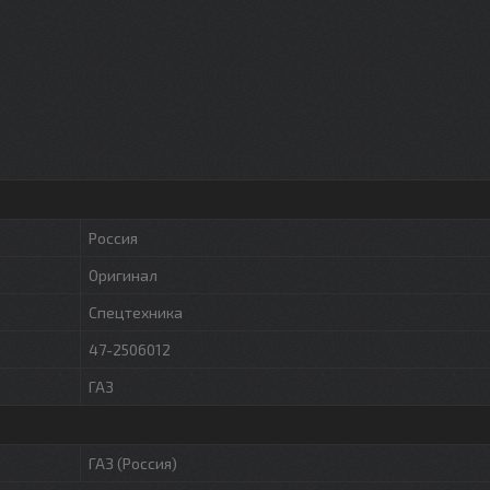
Россия
Оригинал
Спецтехника
47-2506012
ГАЗ
ГАЗ (Россия)