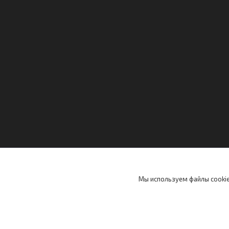
Мы используем файлы cookie