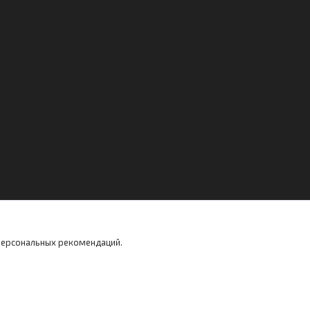
 персональных рекомендаций.