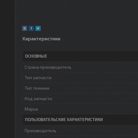
Характеристики
ОСНОВНЫЕ
Страна производитель
Тип запчасти
Тип техники
Код запчасти
Марка
ПОЛЬЗОВАТЕЛЬСКИЕ ХАРАКТЕРИСТИКИ
Производитель