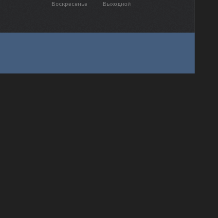
Воскресенье
Выходной