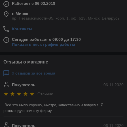
Работает с 06.03.2019
г. Минск
пр. Независимости-95, корп. 1, оф. 619, Минск, Беларусь
Контакты
Сегодня работает с 09:00 до 17:30
Показать весь график работы
Отзывы о магазине
9 отзывов за всё время
Покупатель
06.11.2020
Отлично
Всё это было хорошо, быстро, качественно и вовремя. Я 
рекомендую вам эту фирму. 
Покупатель
06.11.2020