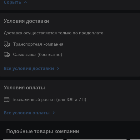
Скрыть
Условия доставки
Доставка осуществляется только по предоплате.
Транспортная компания
Самовывоз (бесплатно)
Все условия доставки
Условия оплаты
Безналичный расчет (для ЮЛ и ИП)
Все условия оплаты
Подобные товары компании