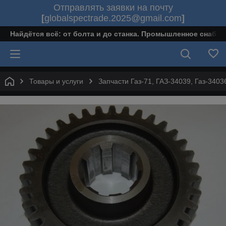
Отправлять заявки на почту
[
globalspectrade.2025@gmail.com
]
Найдётся всё: от болта и до станка. Промышленное снабж
Товары и услуги
Запчасти Газ-71, ГАЗ-34039, Газ-340