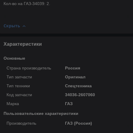
Кол-во на ГАЗ-34039: 2.
Скрыть
Характеристики
Основные
Страна производитель
Россия
Тип запчасти
Оригинал
Тип техники
Спецтехника
Код запчасти
34036-2607060
Марка
ГАЗ
Пользовательские характеристики
Производитель
ГАЗ (Россия)