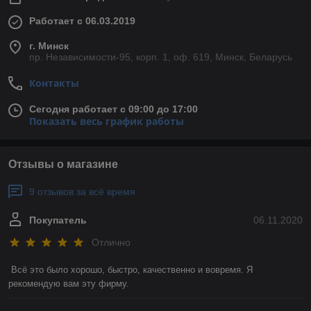
Работает с 06.03.2019
г. Минск
пр. Независимости-95, корп. 1, оф. 619, Минск, Беларусь
Контакты
Сегодня работает с 09:00 до 17:00
Показать весь график работы
Отзывы о магазине
9 отзывов за всё время
Покупатель
06.11.2020
Отлично
Всё это было хорошо, быстро, качественно и вовремя. Я 
рекомендую вам эту фирму. 