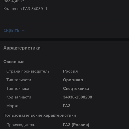
Вес 4,46 кг.
Кол-во на ГАЗ-34039: 1.
Скрыть
Характеристики
Основные
Страна производитель
Россия
Тип запчасти
Оригинал
Тип техники
Спецтехника
Код запчасти
34036-1308298
Марка
ГАЗ
Пользовательские характеристики
Производитель
ГАЗ (Россия)