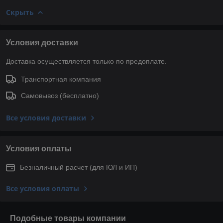
Скрыть
Условия доставки
Доставка осуществляется только по предоплате.
Транспортная компания
Самовывоз (бесплатно)
Все условия доставки
Условия оплаты
Безналичный расчет (для ЮЛ и ИП)
Все условия оплаты
Подобные товары компании