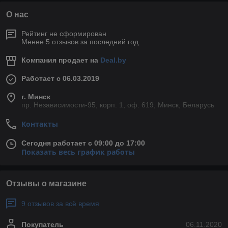
О нас
Рейтинг не сформирован
Менее 5 отзывов за последний год
Компания продает на
Deal.by
Работает с 06.03.2019
г. Минск
пр. Независимости-95, корп. 1, оф. 619, Минск, Беларусь
Контакты
Сегодня работает с 09:00 до 17:00
Показать весь график работы
Отзывы о магазине
9 отзывов за всё время
Покупатель
06.11.2020