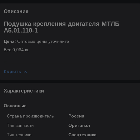
Описание
Подушка крепления двигателя МТЛБ
А5.01.110-1
Цена:
Оптовые цены уточняйте
Вес 0,064 кг.
Скрыть
Характеристики
Основные
Страна производитель
Россия
Тип запчасти
Оригинал
Тип техники
Спецтехника