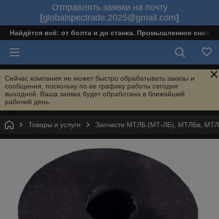
Отправлять заявки на почту
[
globalspectrade.2025@gmail.com
]
Найдётся всё: от болта и до станка. Промышленное снабж
Сейчас компания не может быстро обрабатывать заказы и
сообщения, поскольку по ее графику работы сегодня
выходной. Ваша заявка будет обработана в ближайший
рабочий день.
Товары и услуги
Запчасти МТЛБ (МТ-ЛБ), МТЛБв, МТ