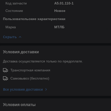
Код запчасти
А5.01.110-1
Состояние
Новое
Пользовательские характеристики
Марка
МТЛБ
Скрыть
Условия доставки
Доставка осуществляется только по предоплате.
Транспортная компания
Самовывоз (бесплатно)
Все условия доставки
Условия оплаты