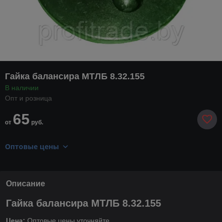
Гайка балансира МТЛБ 8.32.155
В наличии
Опт и розница
65
от
руб.
Оптовые цены
Описание
Гайка балансира МТЛБ 8.32.155
Цена:
Оптовые цены уточняйте