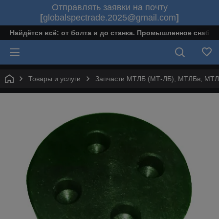
Отправлять заявки на почту
[
globalspectrade.2025@gmail.com
]
Найдётся всё: от болта и до станка. Промышленное снабж
Товары и услуги
Запчасти МТЛБ (МТ-ЛБ), МТЛБв, МТ