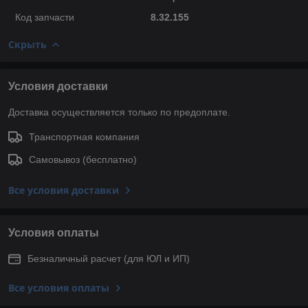
Код запчасти
8.32.155
Скрыть
Условия доставки
Доставка осуществляется только по предоплате.
Транспортная компания
Самовывоз (бесплатно)
Все условия доставки
Условия оплаты
Безналичный расчет (для ЮЛ и ИП)
Все условия оплаты