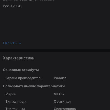
Вес 0,29 кг.
Скрыть
Характеристики
Основные атрибуты
Страна производитель
Россия
Пользовательские характеристики
Марка
МТЛБ
Тип запчасти
Оригинал
Тип техники
Спецтехника