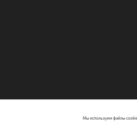
Мы используем файлы cookie