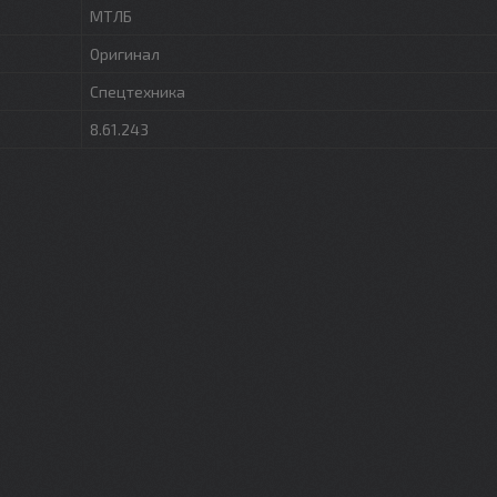
МТЛБ
Оригинал
Спецтехника
8.61.243