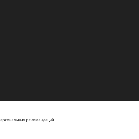
 персональных рекомендаций.