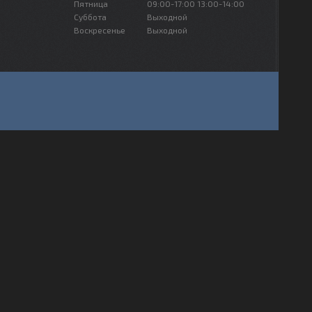
Пятница
09:00-17:00
13:00-14:00
Суббота
Выходной
Воскресенье
Выходной