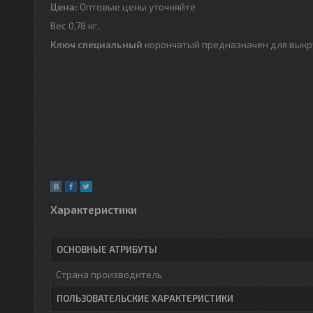
Цена:
Оптовые цены уточняйте
Вес 0,78 кг.
Ключ
специальный
корончатый предназначен для выкру
Характеристики
ОСНОВНЫЕ АТРИБУТЫ
Страна производитель
ПОЛЬЗОВАТЕЛЬСКИЕ ХАРАКТЕРИСТИКИ