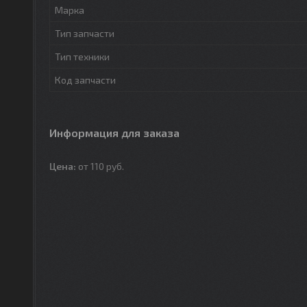
Марка
Тип запчасти
Тип техники
Код запчасти
Информация для заказа
Цена:
от 110
руб.