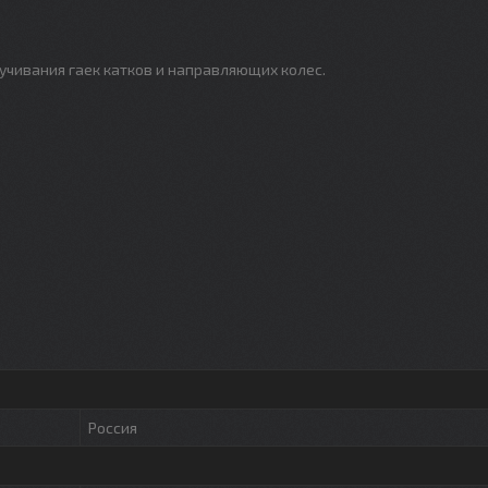
чивания гаек катков и направляющих колес.
Россия