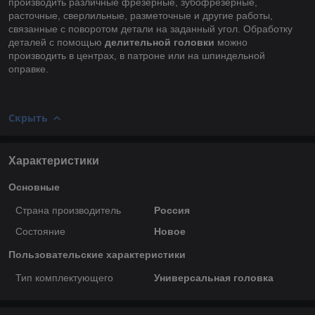
производить различные фрезерные, зубофрезерные,
расточные, сверлильные, разметочные и другие работы,
связанные с поворотом детали на заданный угол. Обработку
деталей с помощью
делительной
головки
можно
производить в центрах, в патроне или на шпиндельной
оправке.
Скрыть
Характеристики
Основные
Страна производитель
Россия
Состояние
Новое
Пользовательские характеристики
Тип комплектующего
Универсальная головка