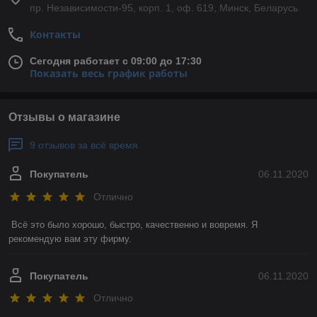
пр. Независимости-95, корп. 1, оф. 619, Минск, Беларусь
Контакты
Сегодня работает с 09:00 до 17:30
Показать весь график работы
Отзывы о магазине
9 отзывов за всё время
Покупатель
06.11.2020
Отлично
Всё это было хорошо, быстро, качественно и вовремя. Я 
рекомендую вам эту фирму. 
Покупатель
06.11.2020
Отлично