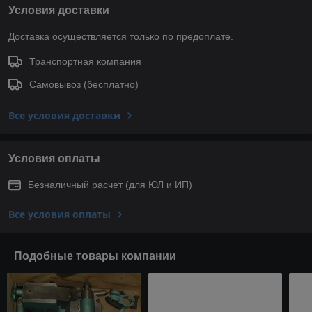
Условия доставки
Доставка осуществляется только по предоплате.
Транспортная компания
Самовывоз (бесплатно)
Все условия доставки
Условия оплаты
Безналичный расчет (для ЮЛ и ИП)
Все условия оплаты
Подобные товары компании