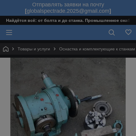
Отправлять заявки на почту
[
globalspectrade.2025@gmail.com
]
Найдётся всё: от болта и до станка. Промышленное снабж
Товары и услуги
Оснастка и комплектующие к станкам