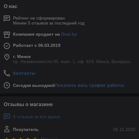
О нас
Рейтинг не сформирован
Менее 5 отзывов за последний год
Компания продает на
Deal.by
Работает с 06.03.2019
г. Минск
пр. Независимости-95, корп. 1, оф. 619, Минск, Беларусь
Контакты
Показать весь график работы
Сегодня выходной
Отзывы о магазине
9 отзывов за всё время
Покупатель
06.11.2020