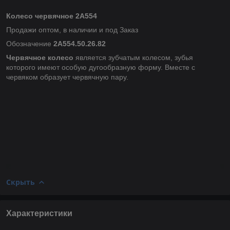
Колесо червячное 2А554
Продажи оптом, в наличии и под Заказ
Обозначение
2А554.50.26.82
Червячное колесо
является зубчатым колесом, зубья
которого имеют особую дугообразную форму. Вместе с
червяком образует червячную пару.
Скрыть
Характеристики