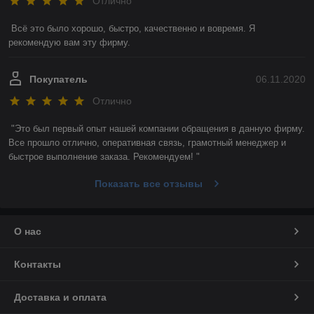
Отлично
Всё это было хорошо, быстро, качественно и вовремя. Я 
рекомендую вам эту фирму. 
Покупатель
06.11.2020
Отлично
"Это был первый опыт нашей компании обращения в данную фирму. 
Все прошло отлично, оперативная связь, грамотный менеджер и 
быстрое выполнение заказа. Рекомендуем! "
Показать все отзывы
О нас
Контакты
Доставка и оплата