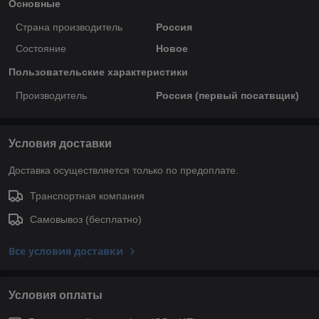
Основные
Страна производитель
Россия
Состояние
Новое
Пользовательские характеристики
Производитель
Россия (первый посатвщик)
Условия доставки
Доставка осуществляется только по предоплате.
Транспортная компания
Самовывоз (бесплатно)
Все условия доставки
Условия оплаты