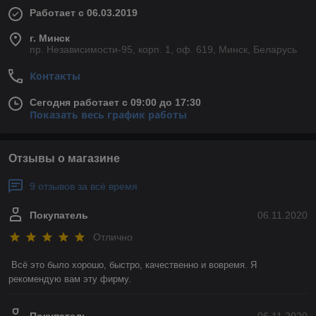
Работает с 06.03.2019
г. Минск
пр. Независимости-95, корп. 1, оф. 619, Минск, Беларусь
Контакты
Сегодня работает с 09:00 до 17:30
Показать весь график работы
Отзывы о магазине
9 отзывов за всё время
Покупатель
06.11.2020
Отлично
Всё это было хорошо, быстро, качественно и вовремя. Я 
рекомендую вам эту фирму. 