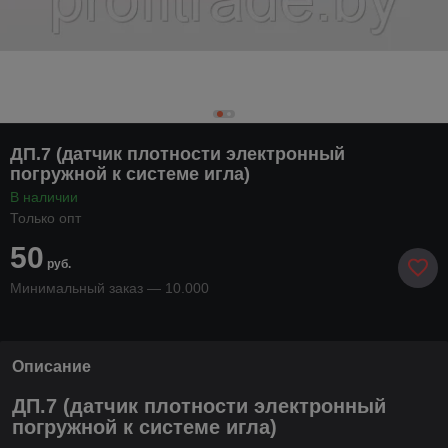
ДП.7 (датчик плотности электронный
погружной к системе игла)
В наличии
Только опт
50
руб.
Минимальный заказ — 10.000
Описание
ДП.7
(датчик плотности электронный
погружной к системе игла)