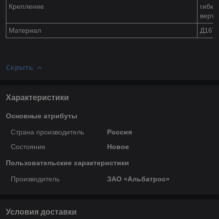
Крепление
гибка
верти
Материал
Д16Т,
Скрыть
Характеристики
Основные атрибуты
Страна производитель
Россия
Состояние
Новое
Пользовательские характеристики
Производитель
ЗАО «Альбатрос»
Условия доставки