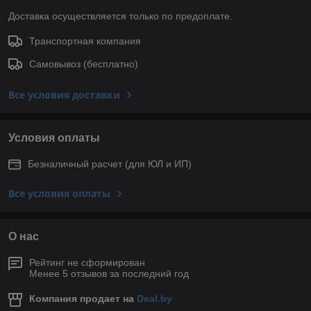
Доставка осуществляется только по предоплате.
Транспортная компания
Самовывоз (бесплатно)
Все условия доставки
Условия оплаты
Безналичный расчет (для ЮЛ и ИП)
Все условия оплаты
О нас
Рейтинг не сформирован
Менее 5 отзывов за последний год
Компания продает на
Deal.by