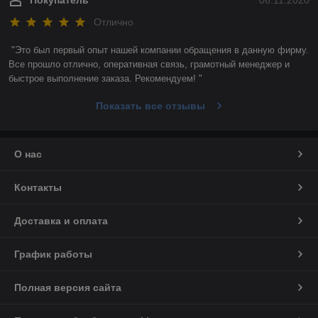
Покупатель
06.11.2020
Отлично
"Это был первый опыт нашей компании обращения в данную фирму. 
Все прошло отлично, оперативная связь, грамотный менеджер и 
быстрое выполнение заказа. Рекомендуем! "
Показать все отзывы
О нас
Контакты
Доставка и оплата
График работы
Полная версия сайта