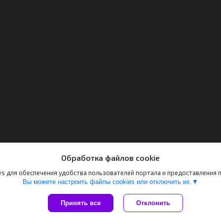
Обработка файлов cookie
s для обеспечения удобства пользователей портала и предоставления
Вы можете настроить файлы cookies или отключить их.
Принять все
Отклонить