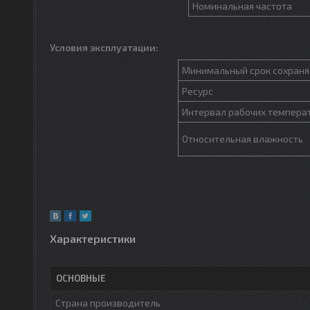
Номинальная частота
Условия эксплуатации:
Минимальный срок сохраня
Ресурс
Интервал рабочих темпера
Относительная влажность
Характеристики
ОСНОВНЫЕ
Страна производитель