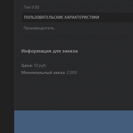
Тип УЗО
ПОЛЬЗОВАТЕЛЬСКИЕ ХАРАКТЕРИСТИКИ
Производитель
Информация для заказа
Цена:
10
руб.
Минимальный заказ:
2.000