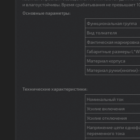
и влагоустойчивы. Время срабатывания не превышает 1
Основные параметры:
Функциональная группа
Вид толкателя
Фактическая маркировка
Габаритные размеры L*W
Материал корпуса
Материал ручки(кнопки)
Технические характеристики:
Номинальный ток
Усилие включения
Усилие отключения
Напряжение цепи одноф
переменного тока