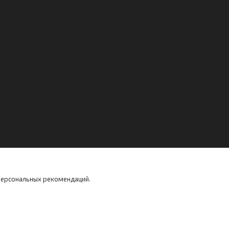
 персональных рекомендаций.