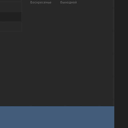
Воскресенье
Выходной