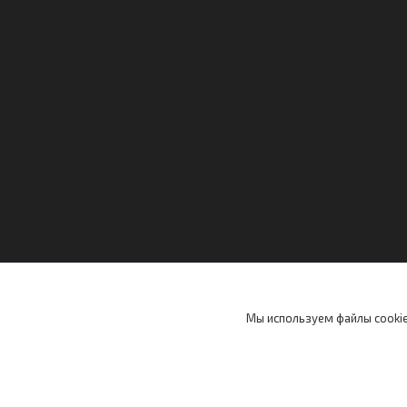
Мы используем файлы cookie