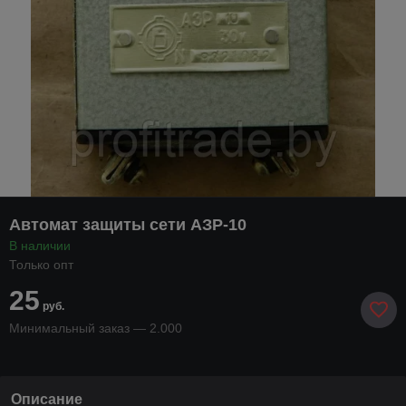
Автомат защиты сети АЗР-10
В наличии
Только опт
25
руб.
Минимальный заказ — 2.000
Описание