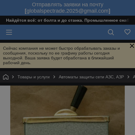
Отправлять заявки на почту
[
globalspectrade.2025@gmail.com
]
Найдётся всё: от болта и до станка. Промышленное снабж
Сейчас компания не может быстро обрабатывать заказы и
сообщения, поскольку по ее графику работы сегодня
выходной. Ваша заявка будет обработана в ближайший
рабочий день.
Товары и услуги
Автоматы защиты сети АЗС, АЗР