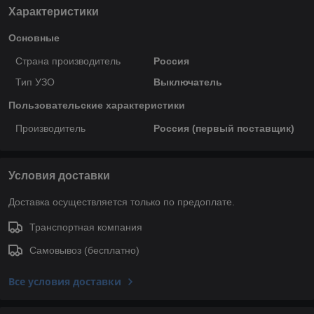
Характеристики
Основные
Страна производитель
Россия
Тип УЗО
Выключатель
Пользовательские характеристики
Производитель
Россия (первый поставщик)
Условия доставки
Доставка осуществляется только по предоплате.
Транспортная компания
Самовывоз (бесплатно)
Все условия доставки