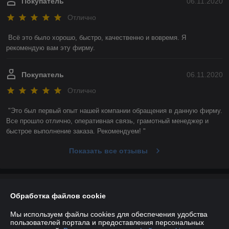
Покупатель
06.11.2020
Отлично
Всё это было хорошо, быстро, качественно и вовремя. Я 
рекомендую вам эту фирму. 
Покупатель
06.11.2020
Отлично
"Это был первый опыт нашей компании обращения в данную фирму. 
Все прошло отлично, оперативная связь, грамотный менеджер и 
быстрое выполнение заказа. Рекомендуем! "
Показать все отзывы
О нас
Обработка файлов cookie
Контакты
Мы используем файлы cookies для обеспечения удобства
пользователей портала и предоставления персональных