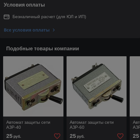
Условия оплаты
Безналичный расчет (для ЮЛ и ИП)
Все условия оплаты
Подобные товары компании
Автомат защиты сети
Автомат защиты сети
Авт
АЗР-40
АЗР-60
АЗ
25
25
25
руб.
руб.