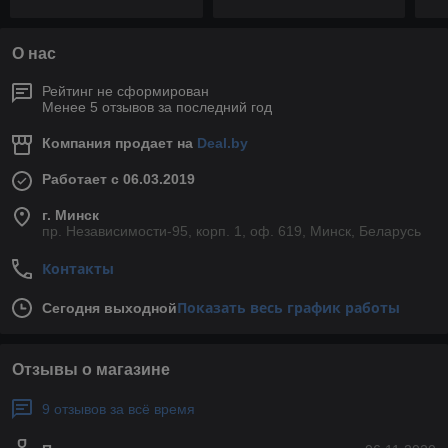
О нас
Рейтинг не сформирован
Менее 5 отзывов за последний год
Компания продает на
Deal.by
Работает с 06.03.2019
г. Минск
пр. Независимости-95, корп. 1, оф. 619, Минск, Беларусь
Контакты
Показать весь график работы
Сегодня выходной
Отзывы о магазине
9 отзывов за всё время