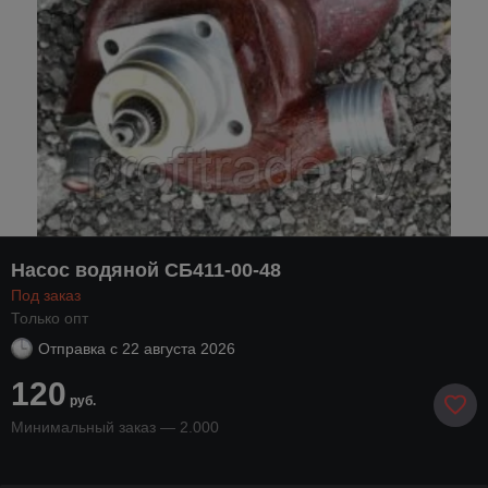
Насос водяной СБ411-00-48
Под заказ
Только опт
Отправка с
22 августа 2026
120
руб.
Минимальный заказ — 2.000