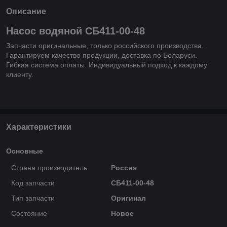
Описание
Насос водяной СБ411-00-48
Запчасти оригинальные, только российского производства.
Гарантируем качество продукции, доставка по Беларуси.
Гибкая система оплаты. Индивидуальный подход к каждому
клиенту.
Характеристики
Основные
Страна производитель
Россия
Код запчасти
СБ411-00-48
Тип запчасти
Оригинал
Состояние
Новое