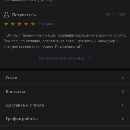
Покупатель
06.11.2020
Отлично
"Это был первый опыт нашей компании обращения в данную фирму. 
Все прошло отлично, оперативная связь, грамотный менеджер и 
быстрое выполнение заказа. Рекомендуем! "
Показать все отзывы
О нас
Контакты
Доставка и оплата
График работы