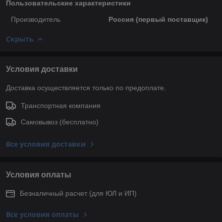
Пользовательские характеристики
Производитель
Россия (первый поставщик)
Скрыть
Условия доставки
Доставка осуществляется только по предоплате.
Транспортная компания
Самовывоз (бесплатно)
Все условия доставки
Условия оплаты
Безналичный расчет (для ЮЛ и ИП)
Все условия оплаты