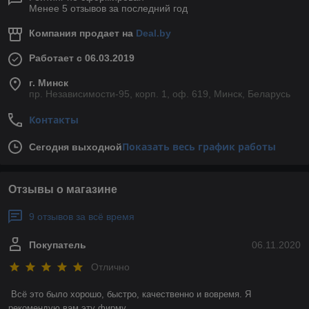
Менее 5 отзывов за последний год
Компания продает на
Deal.by
Работает с 06.03.2019
г. Минск
пр. Независимости-95, корп. 1, оф. 619, Минск, Беларусь
Контакты
Показать весь график работы
Сегодня выходной
Отзывы о магазине
9 отзывов за всё время
Покупатель
06.11.2020
Отлично
Всё это было хорошо, быстро, качественно и вовремя. Я 
рекомендую вам эту фирму. 