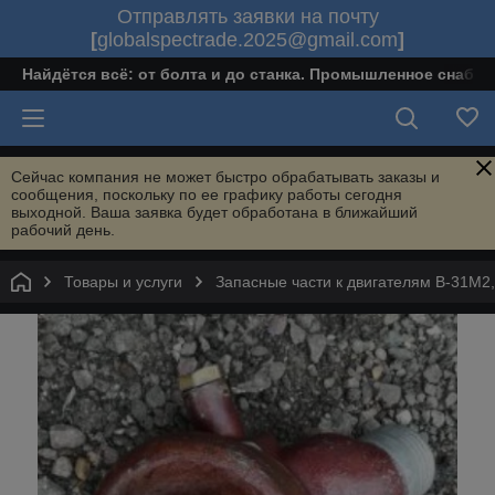
Отправлять заявки на почту
[
globalspectrade.2025@gmail.com
]
Найдётся всё: от болта и до станка. Промышленное снабж
Сейчас компания не может быстро обрабатывать заказы и
сообщения, поскольку по ее графику работы сегодня
выходной. Ваша заявка будет обработана в ближайший
рабочий день.
Товары и услуги
Запасные части к двигателям В-31М2,