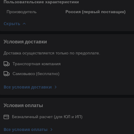
Пользовательские характеристики
Производитель
Россия (первый поставщик)
Скрыть
Условия доставки
Доставка осуществляется только по предоплате.
Транспортная компания
Самовывоз (бесплатно)
Все условия доставки
Условия оплаты
Безналичный расчет (для ЮЛ и ИП)
Все условия оплаты