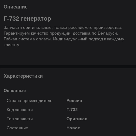
Описание
Г-732 генератор
Запчасти оригинальные, только российского производства.
Гарантируем качество продукции, доставка по Беларуси.
Гибкая система оплаты. Индивидуальный подход к каждому
клиенту.
Характеристики
Основные
Страна производитель
Россия
Код запчасти
Г-732
Тип запчасти
Оригинал
Состояние
Новое