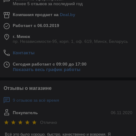
Менее 5 отзывов за последний год
Компания продает на
Deal.by
Работает с 06.03.2019
г. Минск
пр. Независимости-95, корп. 1, оф. 619, Минск, Беларусь
Контакты
Сегодня работает с 09:00 до 17:00
Показать весь график работы
Отзывы о магазине
9 отзывов за всё время
Покупатель
06.11.2020
Отлично
Всё это было хорошо, быстро, качественно и вовремя. Я 