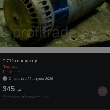
Г-732 генератор
Под заказ
Только опт
Отправка с
22 августа 2026
345
руб.
Минимальный заказ — 3.000