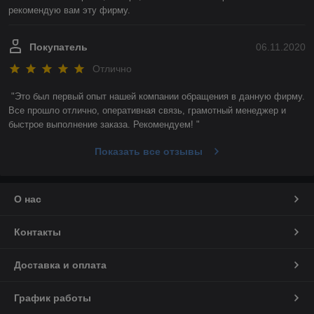
рекомендую вам эту фирму. 
Покупатель
06.11.2020
Отлично
"Это был первый опыт нашей компании обращения в данную фирму. 
Все прошло отлично, оперативная связь, грамотный менеджер и 
быстрое выполнение заказа. Рекомендуем! "
Показать все отзывы
О нас
Контакты
Доставка и оплата
График работы