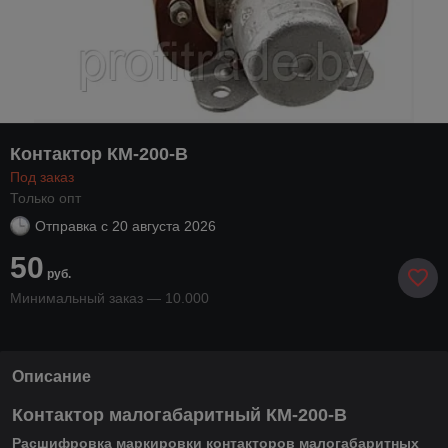
Контактор КМ-200-В
Под заказ
Только опт
Отправка с
20 августа 2026
50
руб.
Минимальный заказ — 10.000
Описание
Контактор малогабаритный КМ-200-В
Расшифровка маркировки контакторов малогабаритных