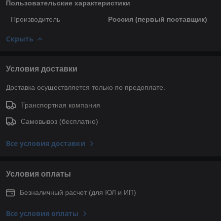
Пользовательские характеристики
Производитель
Россия (первый поставщик)
Скрыть
Условия доставки
Доставка осуществляется только по предоплате.
Транспортная компания
Самовывоз (бесплатно)
Все условия доставки
Условия оплаты
Безналичный расчет (для ЮЛ и ИП)
Все условия оплаты