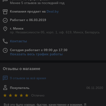
Менее 5 отзывов за последний год
Компания продает на
Deal.by
Работает с 06.03.2019
г. Минск
пр. Независимости-95, корп. 1, оф. 619, Минск, Беларусь
Контакты
Сегодня работает с 09:00 до 17:30
Показать весь график работы
Отзывы о магазине
9 отзывов за всё время
Покупатель
06.11.2020
Отлично
Всё это было хорошо, быстро, качественно и вовремя. Я 