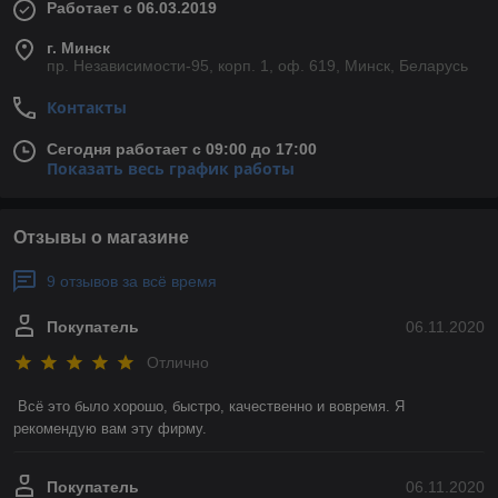
Работает с 06.03.2019
г. Минск
пр. Независимости-95, корп. 1, оф. 619, Минск, Беларусь
Контакты
Сегодня работает с 09:00 до 17:00
Показать весь график работы
Отзывы о магазине
9 отзывов за всё время
Покупатель
06.11.2020
Отлично
Всё это было хорошо, быстро, качественно и вовремя. Я 
рекомендую вам эту фирму. 
Покупатель
06.11.2020