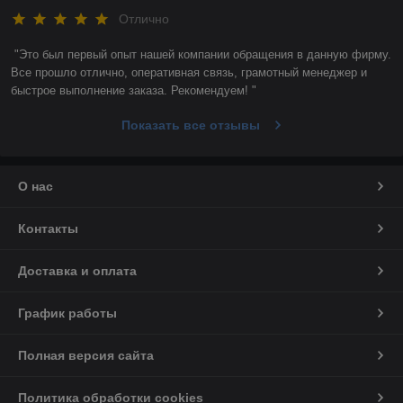
Отлично
"Это был первый опыт нашей компании обращения в данную фирму. 
Все прошло отлично, оперативная связь, грамотный менеджер и 
быстрое выполнение заказа. Рекомендуем! "
Показать все отзывы
О нас
Контакты
Доставка и оплата
График работы
Полная версия сайта
Политика обработки cookies