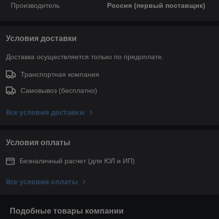
Производитель
Россия (первый поставщик)
Условия доставки
Доставка осуществляется только по предоплате.
Транспортная компания
Самовывоз (бесплатно)
Все условия доставки
Условия оплаты
Безналичный расчет (для ЮЛ и ИП)
Все условия оплаты
Подобные товары компании