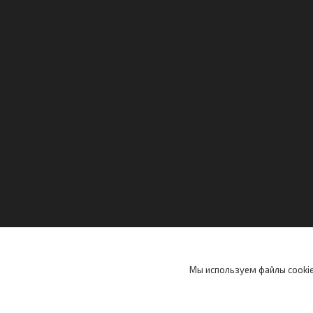
Мы используем файлы cookie