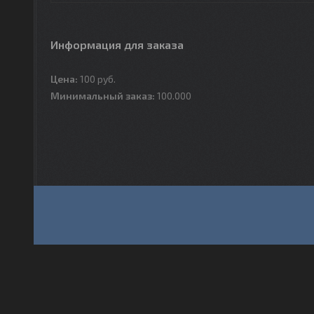
Информация для заказа
Цена:
100
руб.
Минимальный заказ:
100.000