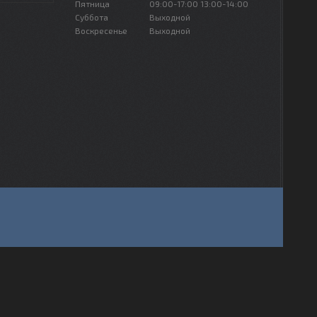
Пятница
09:00-17:00
13:00-14:00
Суббота
Выходной
Воскресенье
Выходной