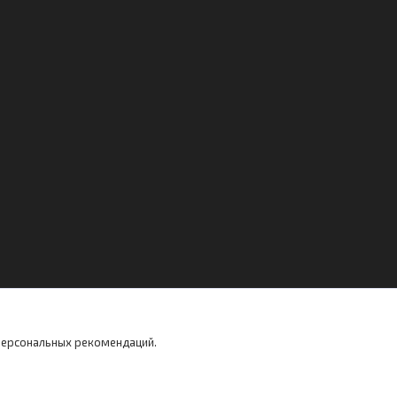
 персональных рекомендаций.