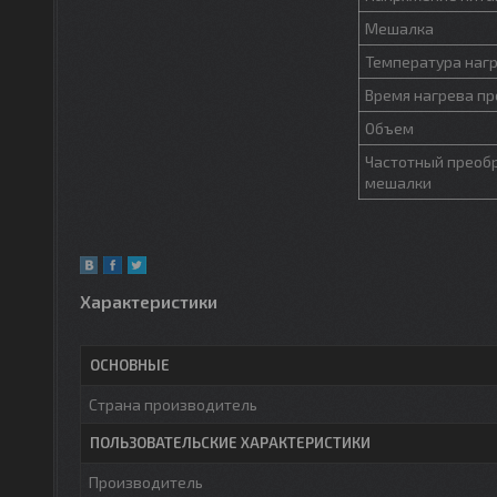
Мешалка
Температура наг
Время нагрева про
Объем
Частотный преоб
мешалки
Характеристики
ОСНОВНЫЕ
Страна производитель
ПОЛЬЗОВАТЕЛЬСКИЕ ХАРАКТЕРИСТИКИ
Производитель