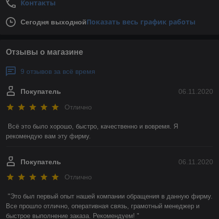
Контакты
Показать весь график работы
Сегодня выходной
Отзывы о магазине
9 отзывов за всё время
Покупатель
06.11.2020
Отлично
Всё это было хорошо, быстро, качественно и вовремя. Я 
рекомендую вам эту фирму. 
Покупатель
06.11.2020
Отлично
"Это был первый опыт нашей компании обращения в данную фирму. 
Все прошло отлично, оперативная связь, грамотный менеджер и 
быстрое выполнение заказа. Рекомендуем! "