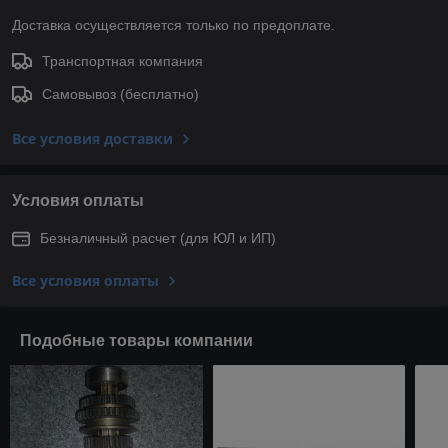
Доставка осуществляется только по предоплате.
Транспортная компания
Самовывоз (бесплатно)
Все условия доставки
Условия оплаты
Безналичный расчет (для ЮЛ и ИП)
Все условия оплаты
Подобные товары компании