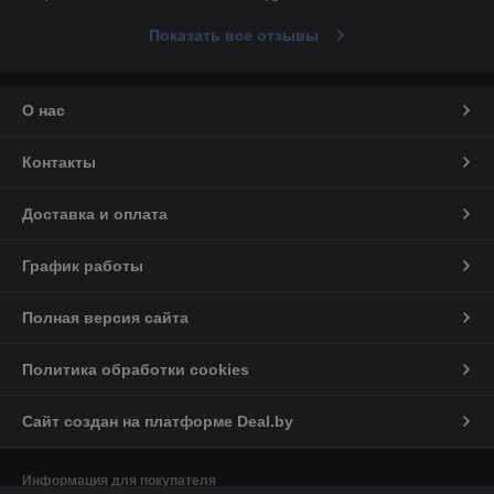
Показать все отзывы
О нас
Контакты
Доставка и оплата
График работы
Полная версия сайта
Политика обработки cookies
Сайт создан на платформе Deal.by
Информация для покупателя