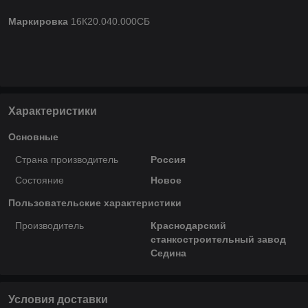
Маркировка
16К20.040.000СБ
Характеристики
Основные
Страна производитель
Россия
Состояние
Новое
Пользовательские характеристики
Производитель
Краснодарский
станкостроительный завод
Седина
Условия доставки