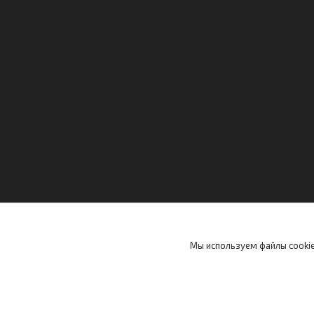
Мы используем файлы cookie