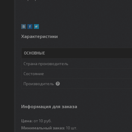
Характеристики
ОСНОВНЫЕ
Страна производитель
Состояние
Производитель
Информация для заказа
Цена:
от 10
руб.
Минимальный заказ:
10 шт.