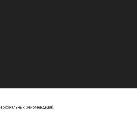
 персональных рекомендаций.