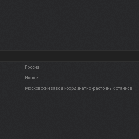
Россия
Новое
Московский завод координатно-расточных станков