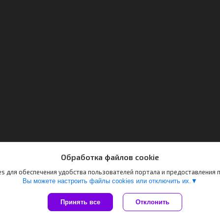
Обработка файлов cookie
s для обеспечения удобства пользователей портала и предоставления
Вы можете настроить файлы cookies или отключить их.
Принять все
Отклонить