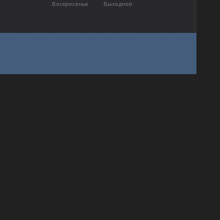
Воскресенье
Выходной