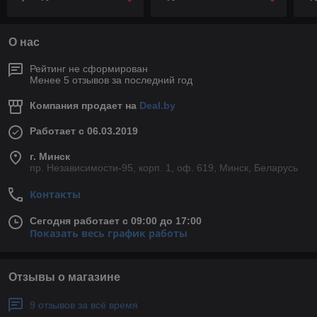
О нас
Рейтинг не сформирован
Менее 5 отзывов за последний год
Компания продает на
Deal.by
Работает с 06.03.2019
г. Минск
пр. Независимости-95, корп. 1, оф. 619, Минск, Беларусь
Контакты
Сегодня работает с 09:00 до 17:00
Показать весь график работы
Отзывы о магазине
9 отзывов за всё время