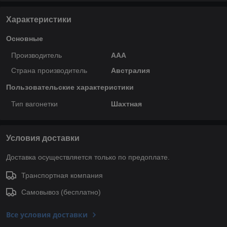
Характеристики
Основные
Производитель
ААА
Страна производитель
Австралия
Пользовательские характеристики
Тип вагонетки
Шахтная
Условия доставки
Доставка осуществляется только по предоплате.
Транспортная компания
Самовывоз (бесплатно)
Все условия доставки