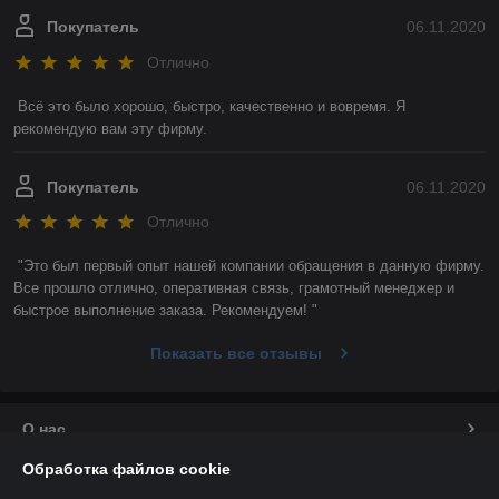
Покупатель
06.11.2020
Отлично
Всё это было хорошо, быстро, качественно и вовремя. Я 
рекомендую вам эту фирму. 
Покупатель
06.11.2020
Отлично
"Это был первый опыт нашей компании обращения в данную фирму. 
Все прошло отлично, оперативная связь, грамотный менеджер и 
быстрое выполнение заказа. Рекомендуем! "
Показать все отзывы
О нас
Обработка файлов cookie
Контакты