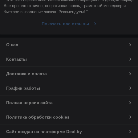
Все прошло отлично, оперативная связь, грамотный менеджер и 
быстрое выполнение заказа. Рекомендуем! "
Показать все отзывы
О нас
Контакты
Доставка и оплата
График работы
Полная версия сайта
Политика обработки cookies
Сайт создан на платформе Deal.by