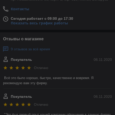
Контакты
Сегодня работает с 09:00 до 17:30
Показать весь график работы
Отзывы о магазине
9 отзывов за всё время
Покупатель
06.11.2020
Отлично
Всё это было хорошо, быстро, качественно и вовремя. Я 
рекомендую вам эту фирму. 
Покупатель
06.11.2020
Отлично
"Это был первый опыт нашей компании обращения в данную фирму. 