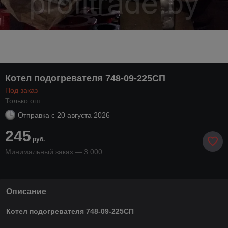
Котел подогревателя 748-09-225СП
Под заказ
Только опт
Отправка с
20 августа 2026
245
руб.
Минимальный заказ — 3.000
Описание
Котел подогревателя 748-09-225СП