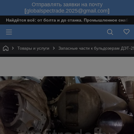
Отправлять заявки на почту
[
globalspectrade.2025@gmail.com
]
Найдётся всё: от болта и до станка. Промышленное снабж
Товары и услуги
Запасные части к бульдозерам ДЭТ-2