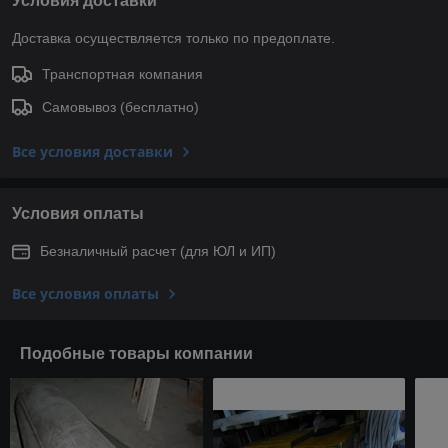
Условия доставки
Доставка осуществляется только по предоплате.
Транспортная компания
Самовывоз (бесплатно)
Все условия доставки
Условия оплаты
Безналичный расчет (для ЮЛ и ИП)
Все условия оплаты
Подобные товары компании