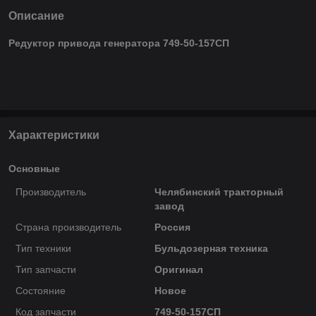
Описание
Редуктор привода генератора 749-50-157СП
Характеристики
Основные
Производитель
Челябинский тракторный
завод
Страна производитель
Россия
Тип техники
Бульдозерная техника
Тип запчасти
Оригинал
Состояние
Новое
Код запчасти
749-50-157СП