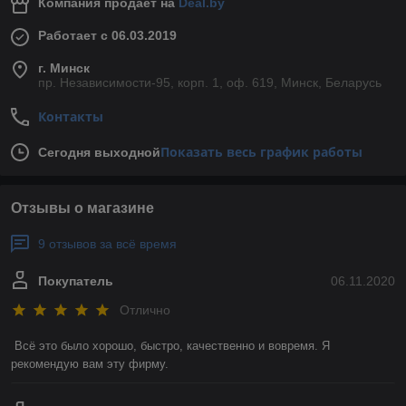
Компания продает на
Deal.by
Работает с 06.03.2019
г. Минск
пр. Независимости-95, корп. 1, оф. 619, Минск, Беларусь
Контакты
Показать весь график работы
Сегодня выходной
Отзывы о магазине
9 отзывов за всё время
Покупатель
06.11.2020
Отлично
Всё это было хорошо, быстро, качественно и вовремя. Я 
рекомендую вам эту фирму. 