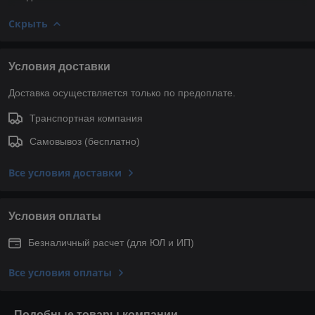
Скрыть
Условия доставки
Доставка осуществляется только по предоплате.
Транспортная компания
Самовывоз (бесплатно)
Все условия доставки
Условия оплаты
Безналичный расчет (для ЮЛ и ИП)
Все условия оплаты
Подобные товары компании