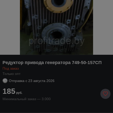
Редуктор привода генератора 749-50-157СП
Под заказ
Только опт
Отправка с
23 августа 2026
185
руб.
Минимальный заказ — 3.000