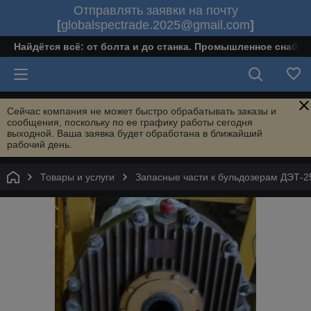
Отправлять заявки на почту
[
globalspectrade.2025@gmail.com
]
Найдётся всё: от болта и до станка. Промышленное снабж
Сейчас компания не может быстро обрабатывать заказы и
сообщения, поскольку по ее графику работы сегодня
выходной. Ваша заявка будет обработана в ближайший
рабочий день.
Товары и услуги
Запасные части к бульдозерам ДЭТ-2