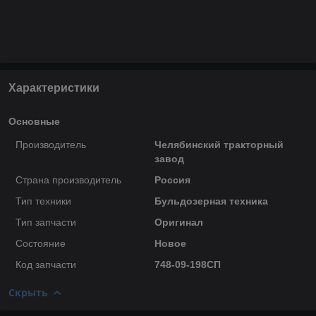
Характеристики
Основные
Производитель
Челябинский тракторный
завод
Страна производитель
Россия
Тип техники
Бульдозерная техника
Тип запчасти
Оригинал
Состояние
Новое
Код запчасти
748-09-198СП
Скрыть