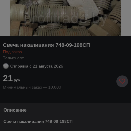
Свеча накаливания 748-09-198СП
Под заказ
Только опт
Отправка с
21 августа 2026
21
руб.
Минимальный заказ — 10.000
Описание
Свеча накаливания 748-09-198СП