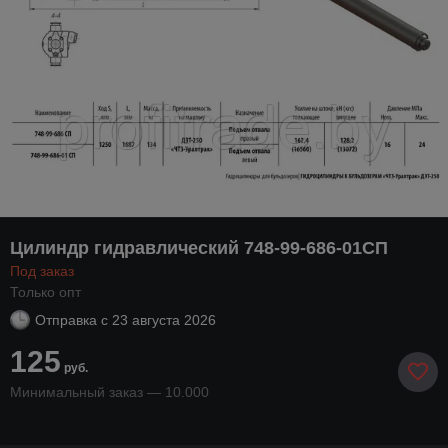
Цилиндр гидравлический 748-99-686-01СП
Под заказ
Только опт
Отправка с
23 августа 2026
125
руб.
Минимальный заказ — 10.000