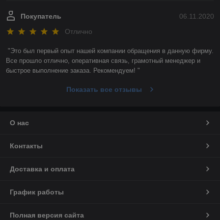
Покупатель
06.11.2020
Отлично
"Это был первый опыт нашей компании обращения в данную фирму. 
Все прошло отлично, оперативная связь, грамотный менеджер и 
быстрое выполнение заказа. Рекомендуем! "
Показать все отзывы
О нас
Контакты
Доставка и оплата
График работы
Полная версия сайта