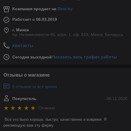
Компания продает на
Deal.by
Работает с 06.03.2019
г. Минск
пр. Независимости-95, корп. 1, оф. 619, Минск, Беларусь
Контакты
Показать весь график работы
Сегодня выходной
Отзывы о магазине
9 отзывов за всё время
Покупатель
06.11.2020
Отлично
Всё это было хорошо, быстро, качественно и вовремя. Я 
рекомендую вам эту фирму. 