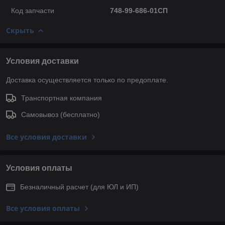
Код запчасти
748-99-686-01СП
Скрыть
Условия доставки
Доставка осуществляется только по предоплате.
Транспортная компания
Самовывоз (бесплатно)
Все условия доставки
Условия оплаты
Безналичный расчет (для ЮЛ и ИП)
Все условия оплаты