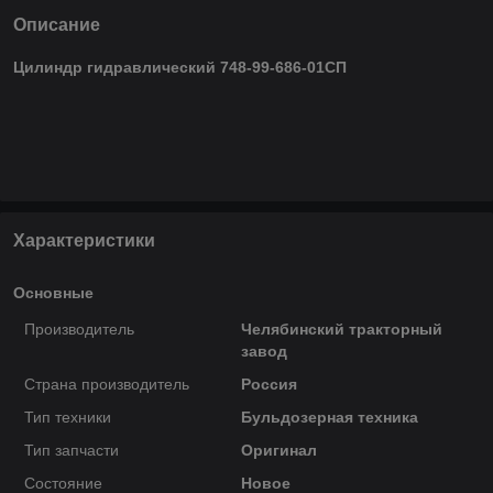
Описание
Цилиндр гидравлический 748-99-686-01СП
Характеристики
Основные
Производитель
Челябинский тракторный
завод
Страна производитель
Россия
Тип техники
Бульдозерная техника
Тип запчасти
Оригинал
Состояние
Новое