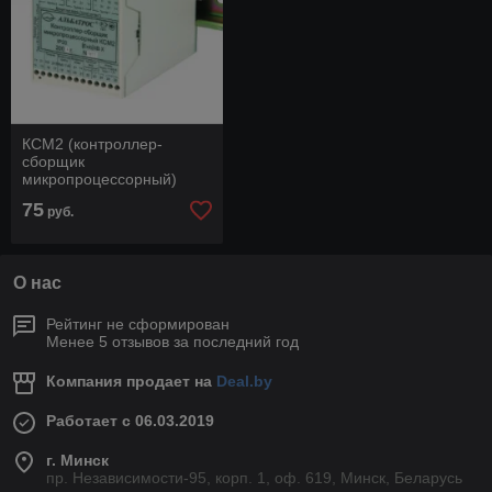
КСМ2 (контроллер-
сборщик
микропроцессорный)
75
руб.
О нас
Рейтинг не сформирован
Менее 5 отзывов за последний год
Компания продает на
Deal.by
Работает с 06.03.2019
г. Минск
пр. Независимости-95, корп. 1, оф. 619, Минск, Беларусь