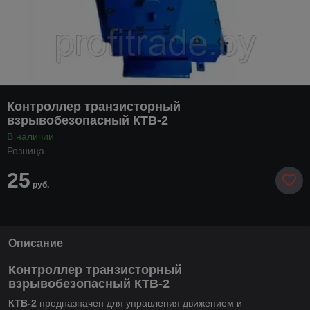
Контроллер транзисторный
взрывобезопасный КТВ-2
В наличии
Розница
25
руб.
Описание
Контроллер транзисторный
взрывобезопасный КТВ-2
КТВ-2
предназначен для управления движением и