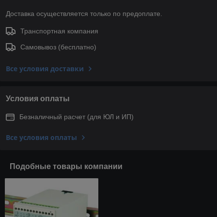
Доставка осуществляется только по предоплате.
Транспортная компания
Самовывоз (бесплатно)
Все условия доставки
Условия оплаты
Безналичный расчет (для ЮЛ и ИП)
Все условия оплаты
Подобные товары компании