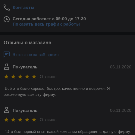
Контакты
Сегодня работает с 09:00 до 17:30
Показать весь график работы
Отзывы о магазине
9 отзывов за всё время
Покупатель
06.11.2020
Отлично
Всё это было хорошо, быстро, качественно и вовремя. Я 
рекомендую вам эту фирму. 
Покупатель
06.11.2020
Отлично
"Это был первый опыт нашей компании обращения в данную фирму. 