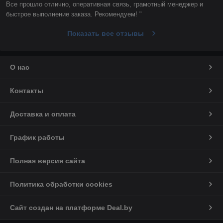
Все прошло отлично, оперативная связь, грамотный менеджер и 
быстрое выполнение заказа. Рекомендуем! "
Показать все отзывы
О нас
Контакты
Доставка и оплата
График работы
Полная версия сайта
Политика обработки cookies
Сайт создан на платформе Deal.by