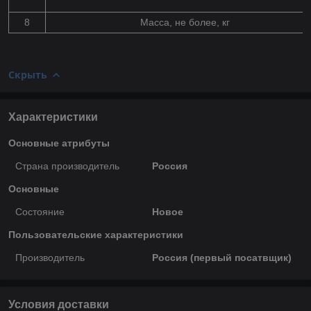
8
Масса, не более, кг
Скрыть
Характеристики
Основные атрибуты
Страна производитель
Россия
Основные
Состояние
Новое
Пользовательские характеристики
Производитель
Россия (первый посатвщик)
Условия доставки