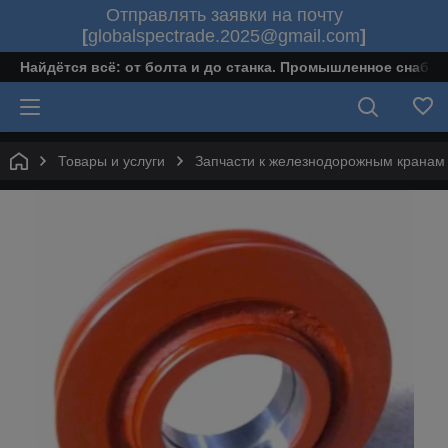
Отправлять заявки на почту
[
globalspectrade.2025@gmail.com
]
Найдётся всё: от болта и до станка. Промышленное снабж
Товары и услуги
Запчасти к железнодорожным кранам