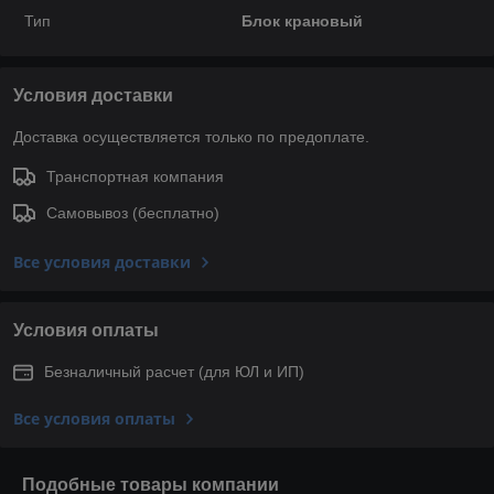
Тип
Блок крановый
Условия доставки
Доставка осуществляется только по предоплате.
Транспортная компания
Самовывоз (бесплатно)
Все условия доставки
Условия оплаты
Безналичный расчет (для ЮЛ и ИП)
Все условия оплаты
Подобные товары компании