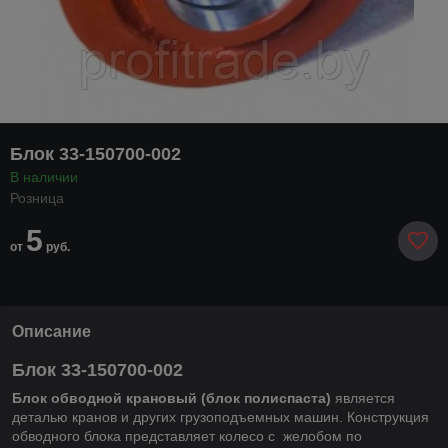
Блок 33-150700-002
В наличии
Розница
5
от
руб.
Описание
Блок 33-150700-002
Блок обводной крановый (блок полиспаста)
является
деталью кранов и других грузоподъемных машин. Конструкция
обводного блока представляет колесо с желобом по