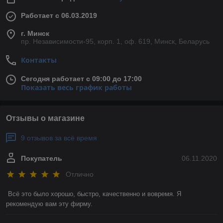
Работает с 06.03.2019
г. Минск
пр. Независимости-95, корп. 1, оф. 619, Минск, Беларусь
Контакты
Сегодня работает с 09:00 до 17:00
Показать весь график работы
Отзывы о магазине
9 отзывов за всё время
Покупатель
06.11.2020
Отлично
Всё это было хорошо, быстро, качественно и вовремя. Я 
рекомендую вам эту фирму. 