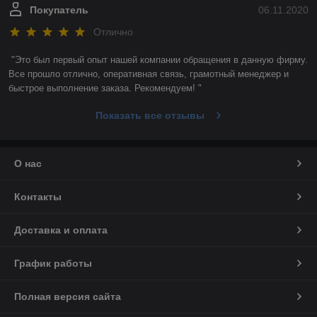
Покупатель
06.11.2020
Отлично
"Это был первый опыт нашей компании обращения в данную фирму. 
Все прошло отлично, оперативная связь, грамотный менеджер и 
быстрое выполнение заказа. Рекомендуем! "
Показать все отзывы
О нас
Контакты
Доставка и оплата
График работы
Полная версия сайта