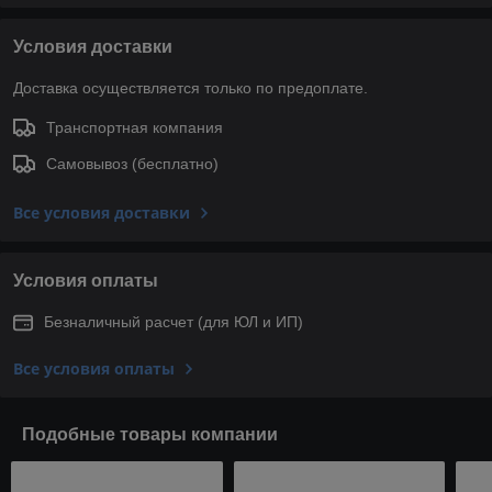
Условия доставки
Доставка осуществляется только по предоплате.
Транспортная компания
Самовывоз (бесплатно)
Все условия доставки
Условия оплаты
Безналичный расчет (для ЮЛ и ИП)
Все условия оплаты
Подобные товары компании