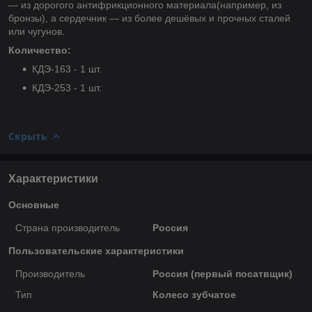
— из дорогого антифрикционного материала(например, из
бронзы), а сердечник — из более дешёвых и прочных сталей
или чугунов.
Количество:
КДЭ-163 - 1 шт.
КДЭ-253 - 1 шт.
Скрыть
Характеристики
Основные
Страна производитель
Россия
Пользовательские характеристики
Производитель
Россия (первый посатвщик)
Тип
Колесо зубчатое