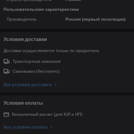
Пользовательские характеристики
Производитель
Россия (первый посатвщик)
Условия доставки
Доставка осуществляется только по предоплате.
Транспортная компания
Самовывоз (бесплатно)
Все условия доставки
Условия оплаты
Безналичный расчет (для ЮЛ и ИП)
Все условия оплаты