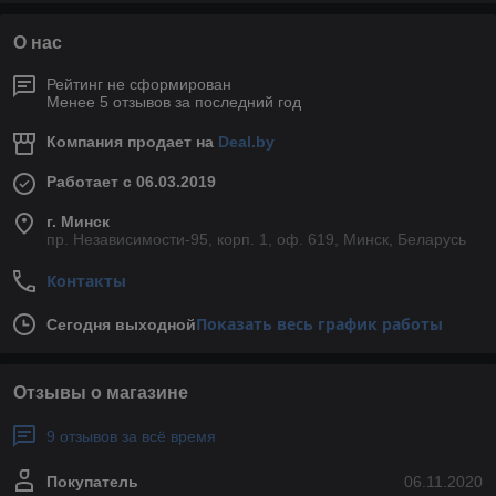
О нас
Рейтинг не сформирован
Менее 5 отзывов за последний год
Компания продает на
Deal.by
Работает с 06.03.2019
г. Минск
пр. Независимости-95, корп. 1, оф. 619, Минск, Беларусь
Контакты
Показать весь график работы
Сегодня выходной
Отзывы о магазине
9 отзывов за всё время
Покупатель
06.11.2020