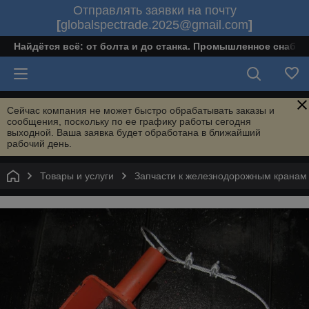
Отправлять заявки на почту
[
globalspectrade.2025@gmail.com
]
Найдётся всё: от болта и до станка. Промышленное снабж
Сейчас компания не может быстро обрабатывать заказы и
сообщения, поскольку по ее графику работы сегодня
выходной. Ваша заявка будет обработана в ближайший
рабочий день.
Товары и услуги
Запчасти к железнодорожным кранам