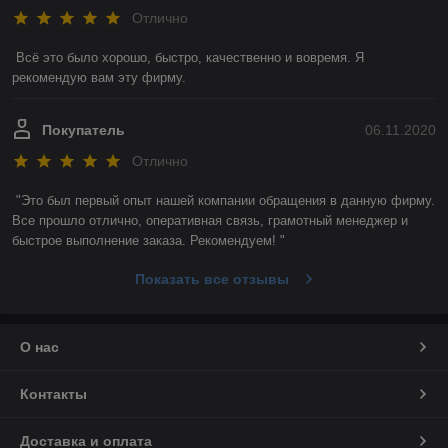
Отлично
Всё это было хорошо, быстро, качественно и вовремя. Я 
рекомендую вам эту фирму. 
Покупатель
06.11.2020
Отлично
"Это был первый опыт нашей компании обращения в данную фирму. 
Все прошло отлично, оперативная связь, грамотный менеджер и 
быстрое выполнение заказа. Рекомендуем! "
Показать все отзывы
О нас
Контакты
Доставка и оплата