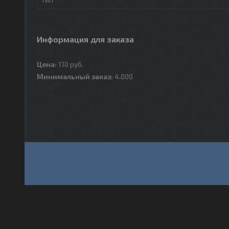
Информация для заказа
Цена:
110
руб.
Минимальный заказ:
4.000