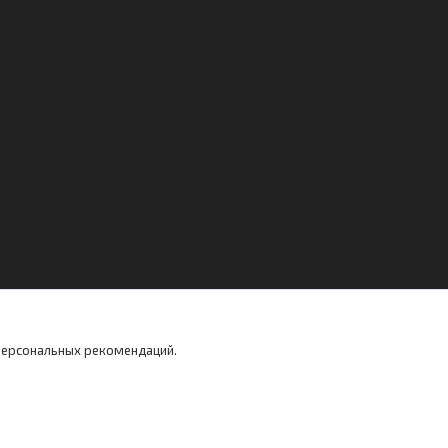
 персональных рекомендаций.