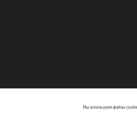
Мы используем файлы cookie