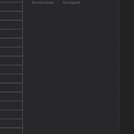
Воскресенье
Выходной