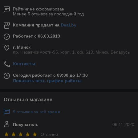
Рейтинг не сформирован
Менее 5 отзывов за последний год
Компания продает на
Deal.by
Работает с 06.03.2019
г. Минск
пр. Независимости-95, корп. 1, оф. 619, Минск, Беларусь
Контакты
Сегодня работает с 09:00 до 17:30
Показать весь график работы
Отзывы о магазине
9 отзывов за всё время
Покупатель
06.11.2020
Отлично