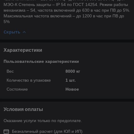
МЭО-К Степень защиты – IP 54 по ГОСТ 14254. Режим работы
механизма – S4, частота включений до 630 в час при ПВ до 5%.
Максимальная частота включений – до 1200 в час при ПВ до
5%
Скрыть
Характеристики
Пользовательские характеристики
Вес
8000 кг
Количество в упаковке
1 шт.
Состояние
Новое
Условия оплаты
Оказание услуги только по предоплате.
Безналичный расчет (для ЮЛ и ИП)