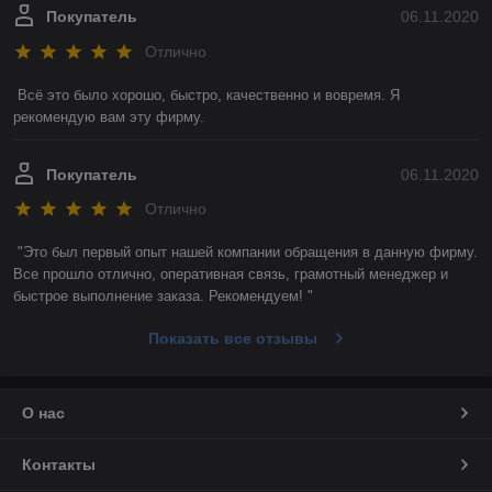
Покупатель
06.11.2020
Отлично
Всё это было хорошо, быстро, качественно и вовремя. Я 
рекомендую вам эту фирму. 
Покупатель
06.11.2020
Отлично
"Это был первый опыт нашей компании обращения в данную фирму. 
Все прошло отлично, оперативная связь, грамотный менеджер и 
быстрое выполнение заказа. Рекомендуем! "
Показать все отзывы
О нас
Контакты