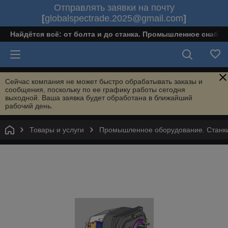
Отправлять заявки на почту
[
globalspectrade.2025@gmail.com
]
Найдётся всё: от болта и до станка. Промышленное снабж
Сейчас компания не может быстро обрабатывать заказы и
сообщения, поскольку по ее графику работы сегодня
выходной. Ваша заявка будет обработана в ближайший
рабочий день.
Товары и услуги
Промышленное оборудование. Станки 