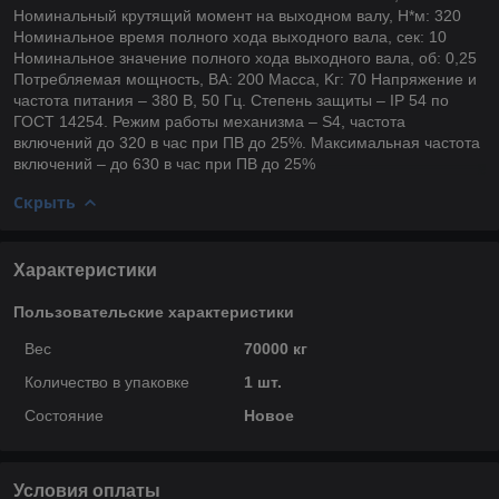
Номинальный крутящий момент на выходном валу, Н*м: 320
Номинальное время полного хода выходного вала, сек: 10
Номинальное значение полного хода выходного вала, об: 0,25
Потребляемая мощность, ВА: 200 Macca, Kг: 70 Напряжение и
частота питания – 380 В, 50 Гц. Степень защиты – IP 54 по
ГОСТ 14254. Режим работы механизма – S4, частота
включений до 320 в час при ПВ до 25%. Максимальная частота
включений – до 630 в час при ПВ до 25%
Скрыть
Характеристики
Пользовательские характеристики
Вес
70000 кг
Количество в упаковке
1 шт.
Состояние
Новое
Условия оплаты