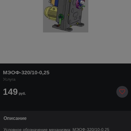
МЭОФ-320/10-0,25
Услуга
149
руб.
Описание
Условное обозначение механизма: МЭОФ-320/10-0,25