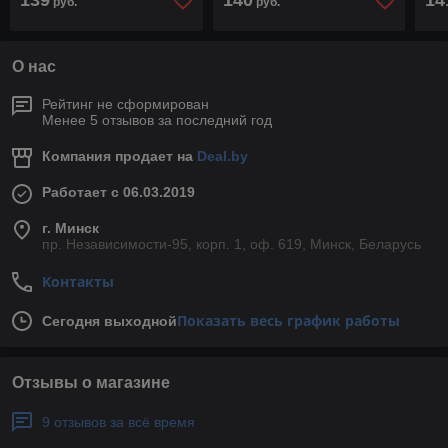
139
140
14
руб.
руб.
О нас
Рейтинг не сформирован
Менее 5 отзывов за последний год
Компания продает на
Deal.by
Работает с 06.03.2019
г. Минск
пр. Независимости-95, корп. 1, оф. 619, Минск, Беларусь
Контакты
Показать весь график работы
Сегодня выходной
Отзывы о магазине
9 отзывов за всё время