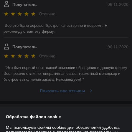
Покупатель
06.11.2020
Отлично
Всё это было хорошо, быстро, качественно и вовремя. Я 
рекомендую вам эту фирму. 
Покупатель
06.11.2020
Отлично
"Это был первый опыт нашей компании обращения в данную фирму. 
Все прошло отлично, оперативная связь, грамотный менеджер и 
быстрое выполнение заказа. Рекомендуем! "
Показать все отзывы
О нас
Обработка файлов cookie
Контакты
Мы используем файлы cookies для обеспечения удобства