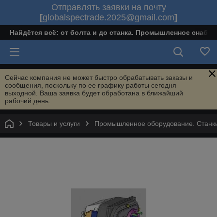
Отправлять заявки на почту
[
globalspectrade.2025@gmail.com
]
Найдётся всё: от болта и до станка. Промышленное снабж
Сейчас компания не может быстро обрабатывать заказы и
сообщения, поскольку по ее графику работы сегодня
выходной. Ваша заявка будет обработана в ближайший
рабочий день.
Товары и услуги
Промышленное оборудование. Станки 