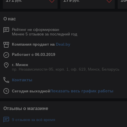
171
179
16
руб.
руб.
О нас
Рейтинг не сформирован
Менее 5 отзывов за последний год
Компания продает на
Deal.by
Работает с 06.03.2019
г. Минск
пр. Независимости-95, корп. 1, оф. 619, Минск, Беларусь
Контакты
Показать весь график работы
Сегодня выходной
Отзывы о магазине
9 отзывов за всё время