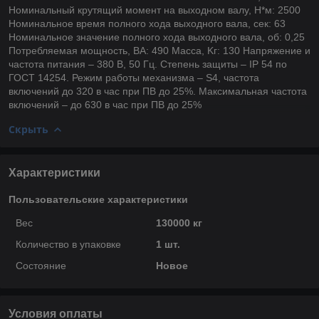
Номинальный крутящий момент на выходном валу, Н*м: 2500
Номинальное время полного хода выходного вала, сек: 63
Номинальное значение полного хода выходного вала, об: 0,25
Потребляемая мощность, ВА: 490 Macca, Kг: 130 Напряжение и
частота питания – 380 В, 50 Гц. Степень защиты – IP 54 по
ГОСТ 14254. Режим работы механизма – S4, частота
включений до 320 в час при ПВ до 25%. Максимальная частота
включений – до 630 в час при ПВ до 25%
Скрыть
Характеристики
Пользовательские характеристики
Вес
130000 кг
Количество в упаковке
1 шт.
Состояние
Новое
Условия оплаты