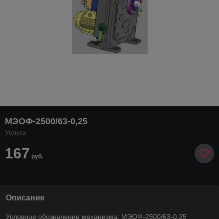
МЭОФ-2500/63-0,25
Услуга
167
руб.
Описание
Условное обозначение механизма: МЭОФ-2500/63-0,25