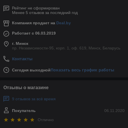
Рейтинг не сформирован
Менее 5 отзывов за последний год
Компания продает на
Deal.by
Работает с 06.03.2019
г. Минск
пр. Независимости-95, корп. 1, оф. 619, Минск, Беларусь
Контакты
Показать весь график работы
Сегодня выходной
Отзывы о магазине
9 отзывов за всё время
Покупатель
06.11.2020
Отлично