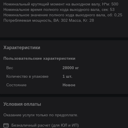
Номинальный крутящий момент на выходном валу, Н*м: 500
Номинальное время полного хода выходного вала, сек: 53
Номинальное значение полного хода выходного вала, об: 0,25
Потребляемая мощность, ВА: 302 Macca, Kг: 28
Характеристики
Пользовательские характеристики
Вес
28000 кг
Количество в упаковке
1 шт.
Состояние
Новое
Условия оплаты
Оказание услуги только по предоплате.
Безналичный расчет (для ЮЛ и ИП)