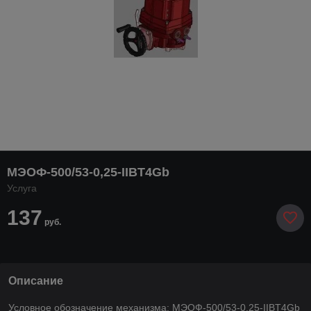
МЭОФ-500/53-0,25-IIBT4Gb
Услуга
137
руб.
Описание
Условное обозначение механизма: МЭОФ-500/53-0,25-IIBT4Gb