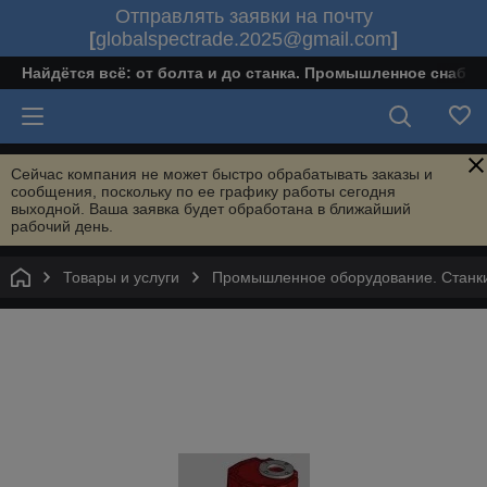
Отправлять заявки на почту
[
globalspectrade.2025@gmail.com
]
Найдётся всё: от болта и до станка. Промышленное снабж
Сейчас компания не может быстро обрабатывать заказы и
сообщения, поскольку по ее графику работы сегодня
выходной. Ваша заявка будет обработана в ближайший
рабочий день.
Товары и услуги
Промышленное оборудование. Станки 