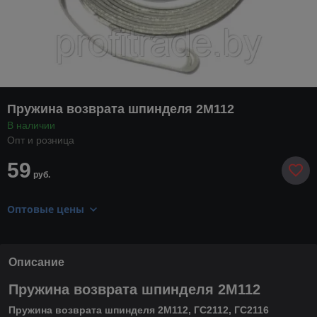
Пружина возврата шпинделя 2М112
В наличии
Опт и розница
59
руб.
Оптовые цены
Описание
Пружина возврата шпинделя 2М112
Пружина возврата шпинделя 2М112, ГС2112, ГС2116