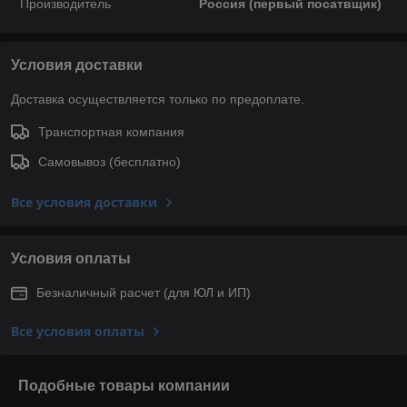
Производитель
Россия (первый посатвщик)
Условия доставки
Доставка осуществляется только по предоплате.
Транспортная компания
Самовывоз (бесплатно)
Все условия доставки
Условия оплаты
Безналичный расчет (для ЮЛ и ИП)
Все условия оплаты
Подобные товары компании