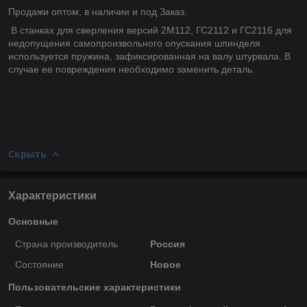
Продажи оптом, в наличии и под Заказ.
В станках для сверления версий 2М112, ГС2112 и ГС2116 для
недопущения самопроизвольного опускания шпинделя
используется пружина, зафиксированная на валу штурвала. В
случае ее повреждения необходимо заменить деталь.
Скрыть
Характеристики
Основные
Страна производитель
Россия
Состояние
Новое
Пользовательские характеристики