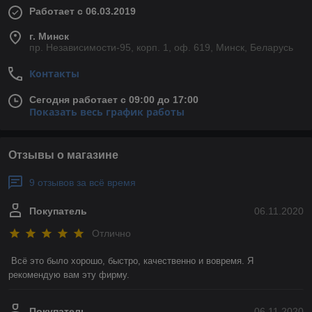
Работает с 06.03.2019
г. Минск
пр. Независимости-95, корп. 1, оф. 619, Минск, Беларусь
Контакты
Сегодня работает с 09:00 до 17:00
Показать весь график работы
Отзывы о магазине
9 отзывов за всё время
Покупатель
06.11.2020
Отлично
Всё это было хорошо, быстро, качественно и вовремя. Я 
рекомендую вам эту фирму. 
Покупатель
06.11.2020