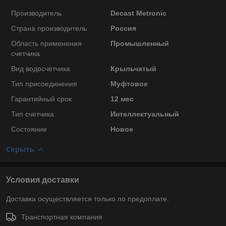
Производитель
Decast Metronic
Страна производитель
Россия
Область применения
Промышленный
счетчика
Вид водосчетчика
Крыльчатый
Тип присоединения
Муфтовое
Гарантийный срок
12 мес
Тип счетчика
Интеллектуальный
Состояние
Новое
Скрыть
Условия доставки
Доставка осуществляется только по предоплате.
Транспортная компания