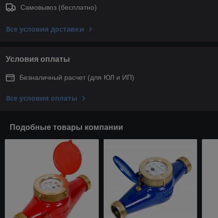
Самовывоз (бесплатно)
Все условия доставки
Условия оплаты
Безналичный расчет (для ЮЛ и ИП)
Все условия оплаты
Подобные товары компании