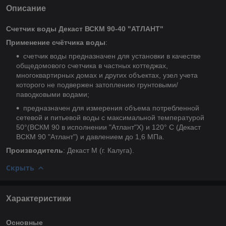
Описание
Счетчик воды Декаст ВСКМ 90-40 "АТЛАНТ"
Применение счётчика воды
:
счетчик воды предназначен для установки в качестве
общедомового счетчика в частных коттеджах,
многоквартирных домах и других объектах, узел учета
которого не подвержен затоплению грунтовыми/
паводковыми водами;
предназначен для измерения объема потребленной
сетевой и питьевой воды с максимальной температурой
50°(ВСКМ 90 в исполнении "Атлант"Х) и 120° C (Декаст
ВСКМ 90 "Атлант") и давлением до 1,6 МПа.
Производитель
: Декаст М (г. Калуга).
Скрыть
Характеристики
Основные