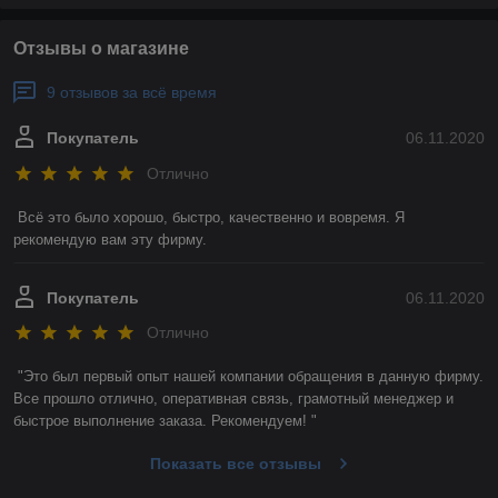
Отзывы о магазине
9 отзывов за всё время
Покупатель
06.11.2020
Отлично
Всё это было хорошо, быстро, качественно и вовремя. Я 
рекомендую вам эту фирму. 
Покупатель
06.11.2020
Отлично
"Это был первый опыт нашей компании обращения в данную фирму. 
Все прошло отлично, оперативная связь, грамотный менеджер и 
быстрое выполнение заказа. Рекомендуем! "
Показать все отзывы