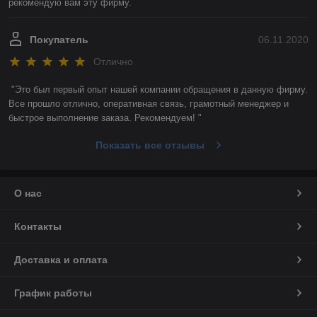
рекомендую вам эту фирму. 
Покупатель
06.11.2020
Отлично
"Это был первый опыт нашей компании обращения в данную фирму. 
Все прошло отлично, оперативная связь, грамотный менеджер и 
быстрое выполнение заказа. Рекомендуем! "
Показать все отзывы
О нас
Контакты
Доставка и оплата
График работы