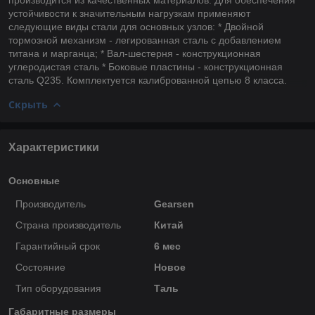
устойчивости к значительным нагрузкам применяют
следующие виды стали для основных узлов: * Двойной
тормозной механизм - легированная сталь с добавлением
титана и марганца; * Вал-шестерня - конструкционная
углеродистая сталь * Боковые пластины - конструкционная
сталь Q235. Комплектуется калиброванной цепью 8 класса.
Скрыть
Характеристики
Основные
Производитель
Gearsen
Страна производитель
Китай
Гарантийный срок
6 мес
Состояние
Новое
Тип оборудования
Таль
Габаритные размеры