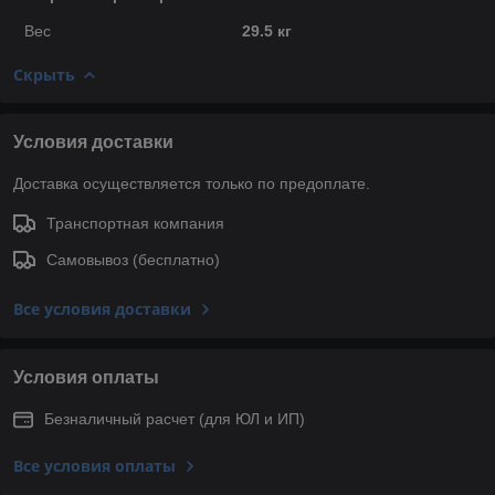
Вес
29.5 кг
Скрыть
Условия доставки
Доставка осуществляется только по предоплате.
Транспортная компания
Самовывоз (бесплатно)
Все условия доставки
Условия оплаты
Безналичный расчет (для ЮЛ и ИП)
Все условия оплаты