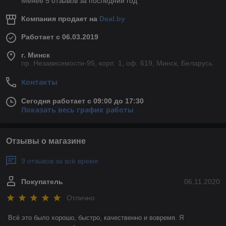
Менее 5 отзывов за последний год
Компания продает на
Deal.by
Работает с 06.03.2019
г. Минск
пр. Независимости-95, корп. 1, оф. 619, Минск, Беларусь
Контакты
Сегодня работает с 09:00 до 17:30
Показать весь график работы
Отзывы о магазине
9 отзывов за всё время
Покупатель
06.11.2020
Отлично
Всё это было хорошо, быстро, качественно и вовремя. Я 