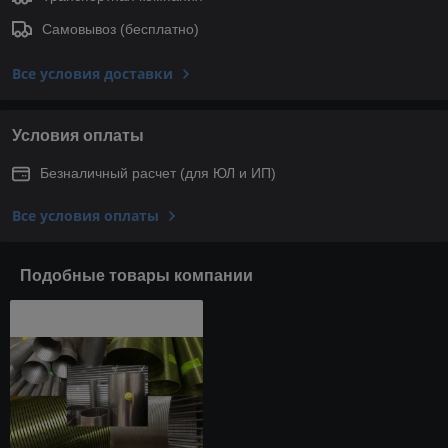
Самовывоз (бесплатно)
Все условия доставки
Условия оплаты
Безналичный расчет (для ЮЛ и ИП)
Все условия оплаты
Подобные товары компании