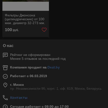
Фильтры Джонсона
(цилиндрические) от 100
мкм. диаметр 32-273 мм.
100
руб.
О нас
Рейтинг не сформирован
Менее 5 отзывов за последний год
Компания продает на
Deal.by
Работает с 06.03.2019
г. Минск
пр. Независимости-95, корп. 1, оф. 619, Минск, Беларусь
Контакты
Сегодня работает с 09:00 до 17:00