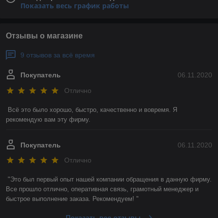
Показать весь график работы
Отзывы о магазине
9 отзывов за всё время
Покупатель
06.11.2020
Отлично
Всё это было хорошо, быстро, качественно и вовремя. Я 
рекомендую вам эту фирму. 
Покупатель
06.11.2020
Отлично
"Это был первый опыт нашей компании обращения в данную фирму. 
Все прошло отлично, оперативная связь, грамотный менеджер и 
быстрое выполнение заказа. Рекомендуем! "
Показать все отзывы