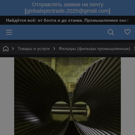
Отправлять заявки на почту
[
globalspectrade.2025@gmail.com
]
Найдётся всё: от болта и до станка. Промышленное снабж
Товары и услуги
Фильтры (фильтры промышленные)