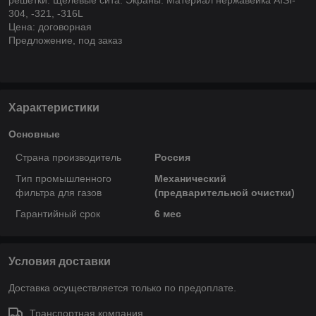
304, -321, -316L
Цена:
договорная
Предложение, под заказ
Характеристики
Основные
Страна производитель
Россия
Тип промышленного
Механический
фильтра для газов
(предварительной очистки)
Гарантийный срок
6 мес
Условия доставки
Доставка осуществляется только по предоплате.
Транспортная компания