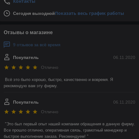
Контакты
Показать весь график работы
Сегодня выходной
Отзывы о магазине
9 отзывов за всё время
Покупатель
06.11.2020
Отлично
Всё это было хорошо, быстро, качественно и вовремя. Я 
рекомендую вам эту фирму. 
Покупатель
06.11.2020
Отлично
"Это был первый опыт нашей компании обращения в данную фирму. 
Все прошло отлично, оперативная связь, грамотный менеджер и 
быстрое выполнение заказа. Рекомендуем! "