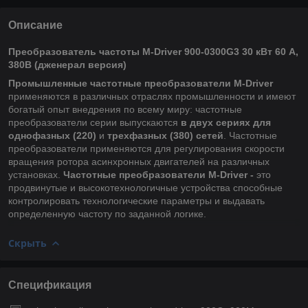
Описание
Преобразователь частоты M-Driver 900-0300G3 30 кВт 60 А,
380В (дженерал версия)
Промышленные частотные преобразователи M-Driver
применяются в различных отраслях промышленности и имеют
богатый опыт внедрения по всему миру: частотные
преобразователи серии выпускаются
в двух сериях для
однофазных (220)
и
трехфазных (380) сетей
. Частотные
преобразователи применяются для регулирования скорости
вращения ротора асинхронных двигателей на различных
установках.
Частотные преобразователи M-Driver -
это
продвинутые и высокотехнологичные устройства способные
контролировать технологические параметры и выдавать
определенную частоту по заданной логике.
Скрыть
Спецификация