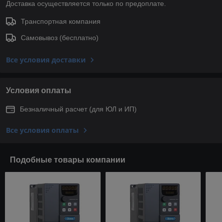
Доставка осуществляется только по предоплате.
Транспортная компания
Самовывоз (бесплатно)
Все условия доставки
Условия оплаты
Безналичный расчет (для ЮЛ и ИП)
Все условия оплаты
Подобные товары компании