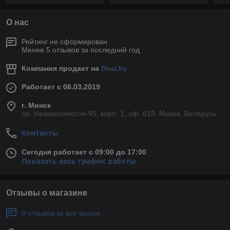
О нас
Рейтинг не сформирован
Менее 5 отзывов за последний год
Компания продает на
Deal.by
Работает с 06.03.2019
г. Минск
пр. Независимости-95, корп. 1, оф. 619, Минск, Беларусь
Контакты
Сегодня работает с 09:00 до 17:00
Показать весь график работы
Отзывы о магазине
9 отзывов за всё время