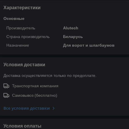
Характеристики
Основные
Производитель
Alutech
Страна производитель
Беларусь
Назначение
Для ворот и шлагбаумов
Условия доставки
Доставка осуществляется только по предоплате.
Транспортная компания
Самовывоз (бесплатно)
Все условия доставки
Условия оплаты