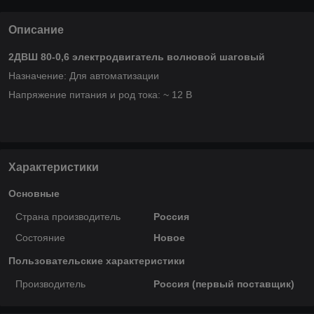
Описание
2ДВШ 80-0,6 электродвигатель волновой шаговый
Назначение: Для автоматизации
Напряжение питания и род тока: ~ 12 В
Характеристики
Основные
Страна производитель
Россия
Состояние
Новое
Пользовательские характеристики
Производитель
Россия (первый поставщик)