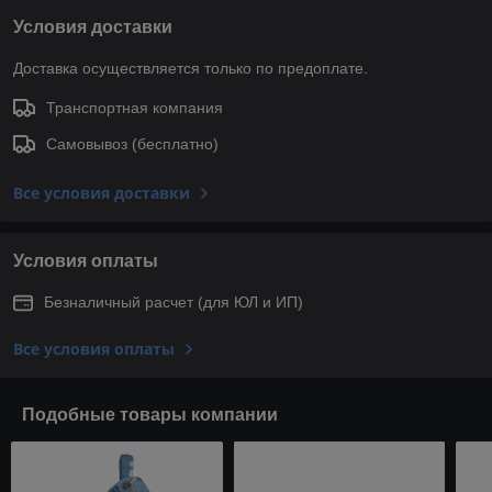
Условия доставки
Доставка осуществляется только по предоплате.
Транспортная компания
Самовывоз (бесплатно)
Все условия доставки
Условия оплаты
Безналичный расчет (для ЮЛ и ИП)
Все условия оплаты
Подобные товары компании