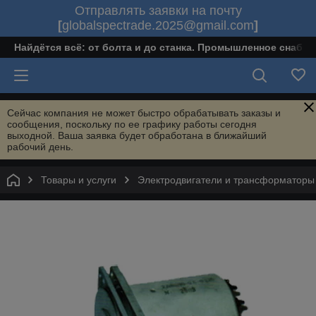
Отправлять заявки на почту
[
globalspectrade.2025@gmail.com
]
Найдётся всё: от болта и до станка. Промышленное снабж
Сейчас компания не может быстро обрабатывать заказы и
сообщения, поскольку по ее графику работы сегодня
выходной. Ваша заявка будет обработана в ближайший
рабочий день.
Товары и услуги
Электродвигатели и трансформаторы