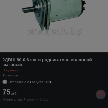
2ДВШ 80-0,6 электродвигатель волновой
шаговый
Под заказ
Только опт
Отправка с
23 августа 2026
75
руб.
Минимальный заказ — 3.000