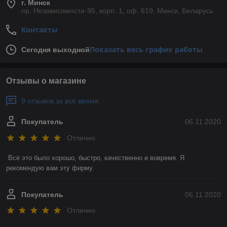
г. Минск
пр. Независимости-95, корп. 1, оф. 619, Минск, Беларусь
Контакты
Показать весь график работы
Сегодня выходной
Отзывы о магазине
9 отзывов за всё время
Покупатель
06.11.2020
Отлично
Всё это было хорошо, быстро, качественно и вовремя. Я 
рекомендую вам эту фирму. 
Покупатель
06.11.2020
Отлично