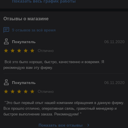
Показать весь график работы
Отзывы о магазине
9 отзывов за всё время
Покупатель
06.11.2020
Отлично
Всё это было хорошо, быстро, качественно и вовремя. Я 
рекомендую вам эту фирму. 
Покупатель
06.11.2020
Отлично
"Это был первый опыт нашей компании обращения в данную фирму. 
Все прошло отлично, оперативная связь, грамотный менеджер и 
быстрое выполнение заказа. Рекомендуем! "
Показать все отзывы