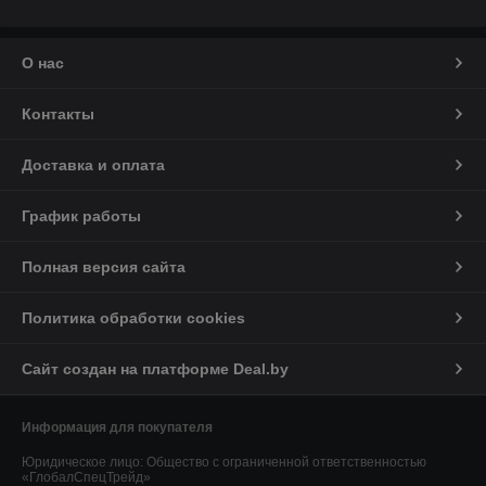
О нас
Контакты
Доставка и оплата
График работы
Полная версия сайта
Политика обработки cookies
Сайт создан на платформе Deal.by
Информация для покупателя
Юридическое лицо:
Общество с ограниченной ответственностью
«ГлобалСпецТрейд»