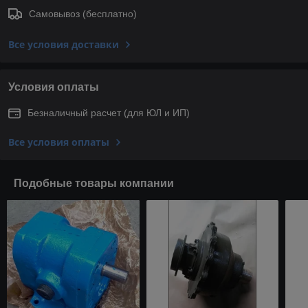
Самовывоз (бесплатно)
Все условия доставки
Условия оплаты
Безналичный расчет (для ЮЛ и ИП)
Все условия оплаты
Подобные товары компании