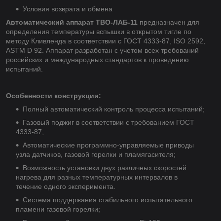
Условия возврата и обмена
Автоматический аппарат ТВО-ЛАБ-11
предназначен для
определения температуры вспышки в открытом тигле по
методу Кливленда в соответствии с ГОСТ 4333-87, ISO 2592,
ASTM D 92. Аппарат разработан с учетом всех требований
российских и международных стандартов к проведению
испытаний.
Особенности конструкции:
Полный автоматический контроль процесса испытаний;
Газовый поджиг в соответствии с требованием ГОСТ
4333-87;
Автоматические программно-управляемые приводы
узла датчиков, газовой горелки и пламягасителя;
Возможность установки двух различных скоростей
нагрева для разных температурных интервалов в
течение одного эксперимента.
Система поддержания стабильного испытательного
пламени газовой горелки;