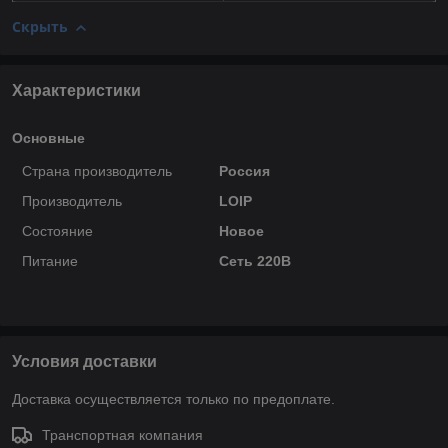
Скрыть
Характеристики
Основные
Страна производитель
Россия
Производитель
LOIP
Состояние
Новое
Питание
Сеть 220В
Условия доставки
Доставка осуществляется только по предоплате.
Транспортная компания