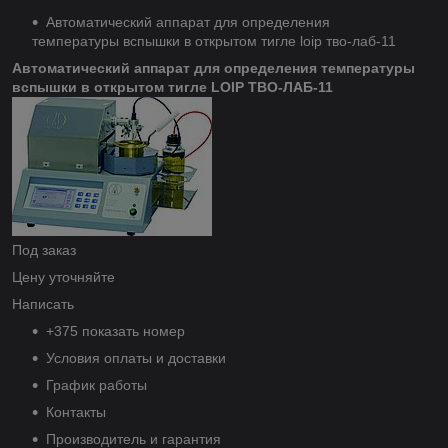
Автоматический аппарат для определения
температуры вспышки в открытом тигле loip тво-лаб-11
Автоматический аппарат для определения температуры
вспышки в открытом тигле LOIP ТВО-ЛАБ-11
Под заказ
Цену уточняйте
Написать
+375 показать номер
Условия оплаты и доставки
График работы
Контакты
Производитель и гарантия