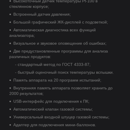
Высокоточный датчик температуры Рt-100 в
стеклянном корпусе;
Встроенный датчик давления;
Большой графический ЖК-дисплей с подсветкой;
Автоматическая диагностика всех функций
анализатора;
Визуальное и звуковое оповещение об ошибках;
Две предустановленные программы для анализа
различных продуктов:
- стандартный метод по ГОСТ 4333-87;
- быстрый оценочный поиск температуры вспышки.
Память аппарата на 20 программ испытаний;
Внутренняя память аппарата позволяет хранить до
2000 результатов;
USB-интерфейс для подключения к ПК;
Автоматический клапан газовой системы;
Универсальный входной штуцер газовой системы;
Адаптер для подключения мини-баллонов.