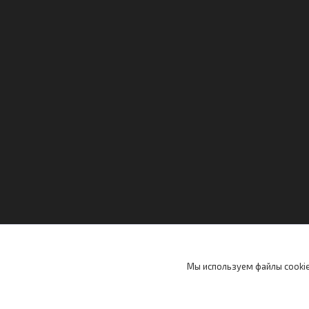
Мы используем файлы cookie