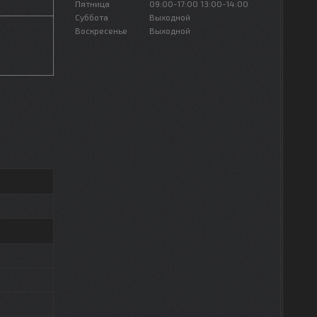
Пятница
09:00-17:00
13:00-14:00
Суббота
Выходной
Воскресенье
Выходной