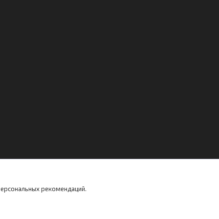
 персональных рекомендаций.