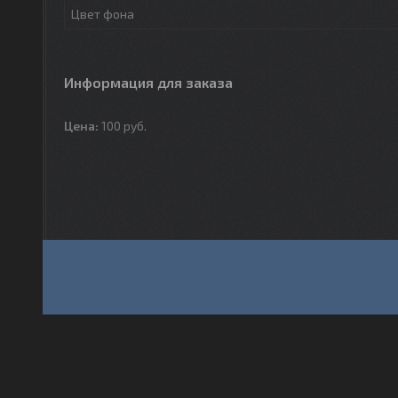
Цвет фона
Информация для заказа
Цена:
100
руб.