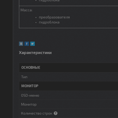
Масса:
преобразователя
гидроблока
Характеристики
ОСНОВНЫЕ
Тип
МОНИТОР
OSD-меню
Монитор
Количество строк